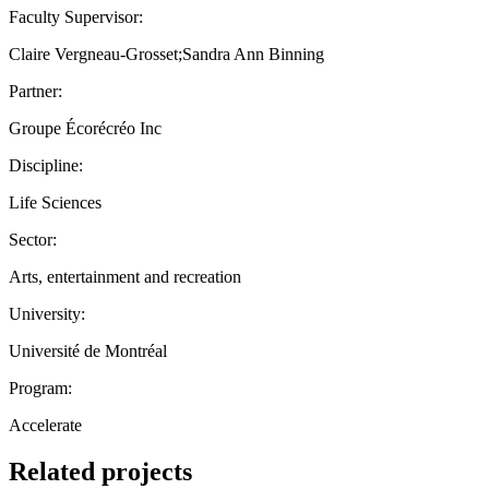
Faculty Supervisor:
Claire Vergneau-Grosset;Sandra Ann Binning
Partner:
Groupe Écorécréo Inc
Discipline:
Life Sciences
Sector:
Arts, entertainment and recreation
University:
Université de Montréal
Program:
Accelerate
Related projects