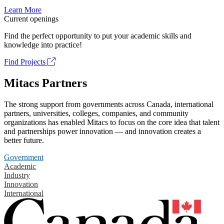
Learn More
Current openings
Find the perfect opportunity to put your academic skills and
knowledge into practice!
Find Projects
Mitacs Partners
The strong support from governments across Canada, international
partners, universities, colleges, companies, and community
organizations has enabled Mitacs to focus on the core idea that talent
and partnerships power innovation — and innovation creates a
better future.
Government
Academic
Industry
Innovation
International