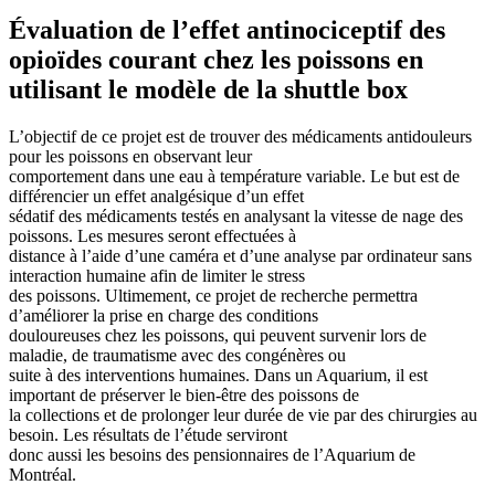
Évaluation de l’effet antinociceptif des
opioïdes courant chez les poissons en
utilisant le modèle de la shuttle box
L’objectif de ce projet est de trouver des médicaments antidouleurs
pour les poissons en observant leur
comportement dans une eau à température variable. Le but est de
différencier un effet analgésique d’un effet
sédatif des médicaments testés en analysant la vitesse de nage des
poissons. Les mesures seront effectuées à
distance à l’aide d’une caméra et d’une analyse par ordinateur sans
interaction humaine afin de limiter le stress
des poissons. Ultimement, ce projet de recherche permettra
d’améliorer la prise en charge des conditions
douloureuses chez les poissons, qui peuvent survenir lors de
maladie, de traumatisme avec des congénères ou
suite à des interventions humaines. Dans un Aquarium, il est
important de préserver le bien-être des poissons de
la collections et de prolonger leur durée de vie par des chirurgies au
besoin. Les résultats de l’étude serviront
donc aussi les besoins des pensionnaires de l’Aquarium de
Montréal.