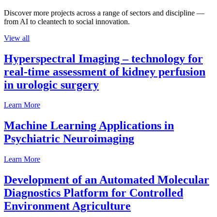
Discover more projects across a range of sectors and discipline —
from AI to cleantech to social innovation.
View all
Hyperspectral Imaging – technology for
real-time assessment of kidney perfusion
in urologic surgery
Learn More
Machine Learning Applications in
Psychiatric Neuroimaging
Learn More
Development of an Automated Molecular
Diagnostics Platform for Controlled
Environment Agriculture