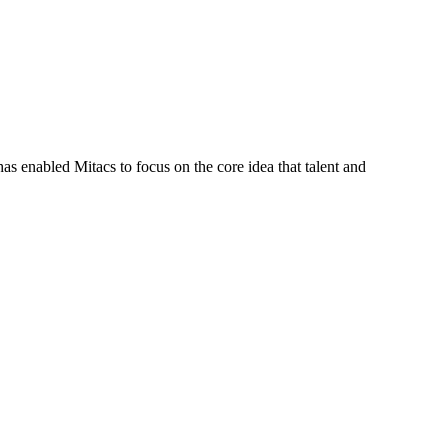
s enabled Mitacs to focus on the core idea that talent and