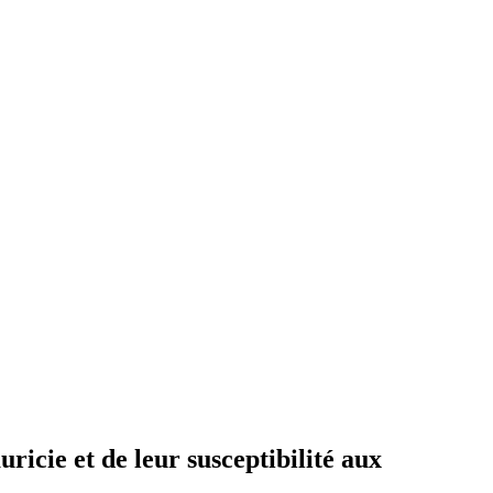
ricie et de leur susceptibilité aux