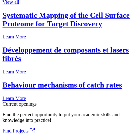
View all
Systematic Mapping of the Cell Surface
Proteome for Target Discovery
Learn More
Développement de composants et lasers
fibrés
Learn More
Behaviour mechanisms of catch rates
Learn More
Current openings
Find the perfect opportunity to put your academic skills and
knowledge into practice!
Find Projects