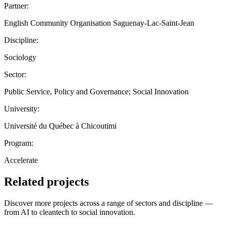
Partner:
English Community Organisation Saguenay-Lac-Saint-Jean
Discipline:
Sociology
Sector:
Public Service, Policy and Governance; Social Innovation
University:
Université du Québec à Chicoutimi
Program:
Accelerate
Related projects
Discover more projects across a range of sectors and discipline —
from AI to cleantech to social innovation.