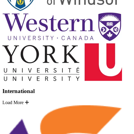
International
Load More