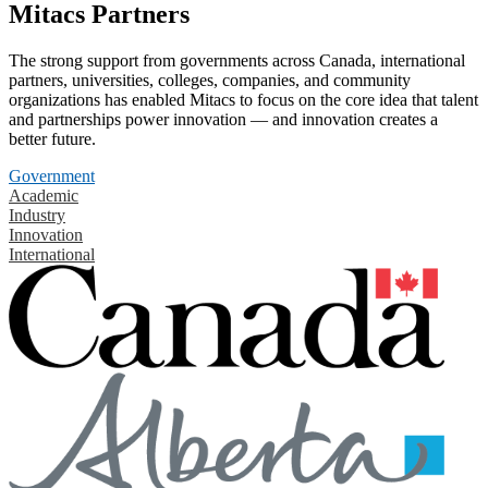
Mitacs Partners
The strong support from governments across Canada, international
partners, universities, colleges, companies, and community
organizations has enabled Mitacs to focus on the core idea that talent
and partnerships power innovation — and innovation creates a
better future.
Government
Academic
Industry
Innovation
International