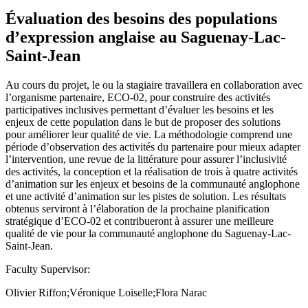
Évaluation des besoins des populations
d’expression anglaise au Saguenay-Lac-
Saint-Jean
Au cours du projet, le ou la stagiaire travaillera en collaboration avec
l’organisme partenaire, ECO-02, pour construire des activités
participatives inclusives permettant d’évaluer les besoins et les
enjeux de cette population dans le but de proposer des solutions
pour améliorer leur qualité de vie. La méthodologie comprend une
période d’observation des activités du partenaire pour mieux adapter
l’intervention, une revue de la littérature pour assurer l’inclusivité
des activités, la conception et la réalisation de trois à quatre activités
d’animation sur les enjeux et besoins de la communauté anglophone
et une activité d’animation sur les pistes de solution. Les résultats
obtenus serviront à l’élaboration de la prochaine planification
stratégique d’ECO-02 et contribueront à assurer une meilleure
qualité de vie pour la communauté anglophone du Saguenay-Lac-
Saint-Jean.
Faculty Supervisor:
Olivier Riffon;Véronique Loiselle;Flora Narac