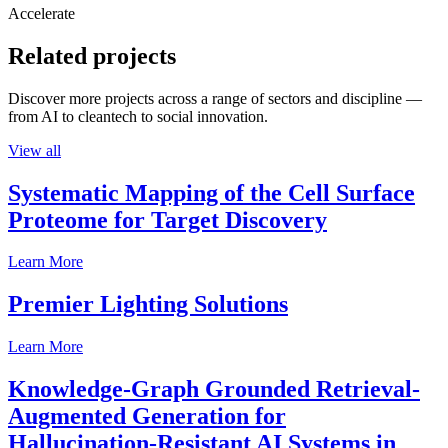
Accelerate
Related projects
Discover more projects across a range of sectors and discipline —
from AI to cleantech to social innovation.
View all
Systematic Mapping of the Cell Surface
Proteome for Target Discovery
Learn More
Premier Lighting Solutions
Learn More
Knowledge-Graph Grounded Retrieval-
Augmented Generation for
Hallucination-Resistant AI Systems in