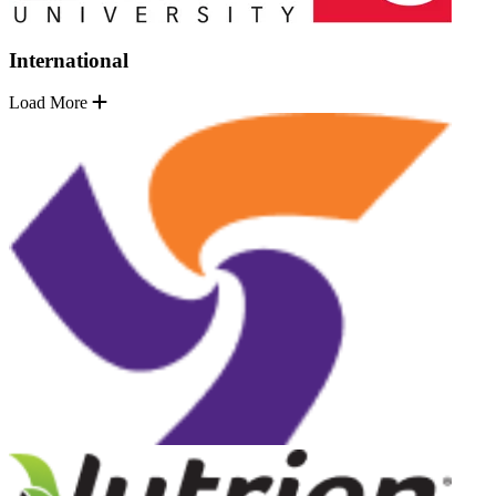
International
Load More