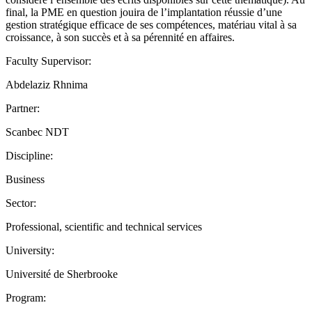
final, la PME en question jouira de l’implantation réussie d’une
gestion stratégique efficace de ses compétences, matériau vital à sa
croissance, à son succès et à sa pérennité en affaires.
Faculty Supervisor:
Abdelaziz Rhnima
Partner:
Scanbec NDT
Discipline:
Business
Sector:
Professional, scientific and technical services
University:
Université de Sherbrooke
Program: