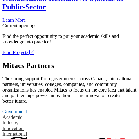
Public-Sector
Learn More
Current openings
Find the perfect opportunity to put your academic skills and
knowledge into practice!
Find Projects
Mitacs Partners
The strong support from governments across Canada, international
partners, universities, colleges, companies, and community
organizations has enabled Mitacs to focus on the core idea that talent
and partnerships power innovation — and innovation creates a
better future.
Government
Academic
Industry
Innovation
International