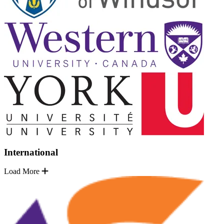
International
Load More