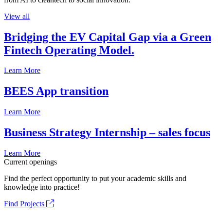
View all
Bridging the EV Capital Gap via a Green
Fintech Operating Model.
Learn More
BEES App transition
Learn More
Business Strategy Internship – sales focus
Learn More
Current openings
Find the perfect opportunity to put your academic skills and
knowledge into practice!
Find Projects