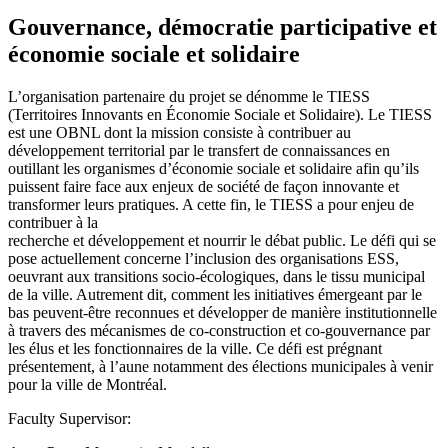
Gouvernance, démocratie participative et
économie sociale et solidaire
L’organisation partenaire du projet se dénomme le TIESS
(Territoires Innovants en Économie Sociale et Solidaire). Le TIESS
est une OBNL dont la mission consiste à contribuer au
développement territorial par le transfert de connaissances en
outillant les organismes d’économie sociale et solidaire afin qu’ils
puissent faire face aux enjeux de société de façon innovante et
transformer leurs pratiques. A cette fin, le TIESS a pour enjeu de
contribuer à la
recherche et développement et nourrir le débat public. Le défi qui se
pose actuellement concerne l’inclusion des organisations ESS,
oeuvrant aux transitions socio-écologiques, dans le tissu municipal
de la ville. Autrement dit, comment les initiatives émergeant par le
bas peuvent-être reconnues et développer de manière institutionnelle
à travers des mécanismes de co-construction et co-gouvernance par
les élus et les fonctionnaires de la ville. Ce défi est prégnant
présentement, à l’aune notamment des élections municipales à venir
pour la ville de Montréal.
Faculty Supervisor: