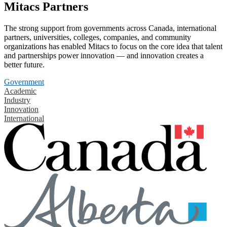
Mitacs Partners
The strong support from governments across Canada, international
partners, universities, colleges, companies, and community
organizations has enabled Mitacs to focus on the core idea that talent
and partnerships power innovation — and innovation creates a
better future.
Government
Academic
Industry
Innovation
International