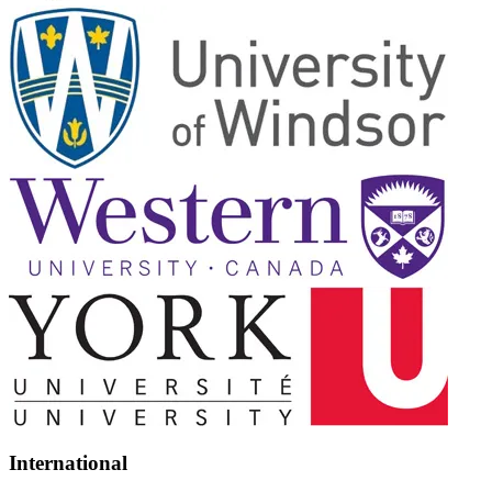
International