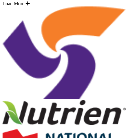
Load More