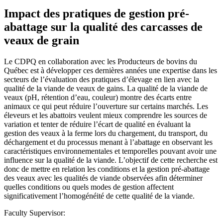
Impact des pratiques de gestion pré-
abattage sur la qualité des carcasses de
veaux de grain
Le CDPQ en collaboration avec les Producteurs de bovins du
Québec est à développer ces dernières années une expertise dans les
secteurs de l’évaluation des pratiques d’élevage en lien avec la
qualité de la viande de veaux de gains. La qualité de la viande de
veaux (pH, rétention d’eau, couleur) montre des écarts entre
animaux ce qui peut réduire l’ouverture sur certains marchés. Les
éleveurs et les abattoirs veulent mieux comprendre les sources de
variation et tenter de réduire l’écart de qualité en évaluant la
gestion des veaux à la ferme lors du chargement, du transport, du
déchargement et du processus menant à l’abattage en observant les
caractéristiques environnementales et temporelles pouvant avoir une
influence sur la qualité de la viande. L’objectif de cette recherche est
donc de mettre en relation les conditions et la gestion pré-abattage
des veaux avec les qualités de viande observées afin déterminer
quelles conditions ou quels modes de gestion affectent
significativement l’homogénéité de cette qualité de la viande.
Faculty Supervisor: