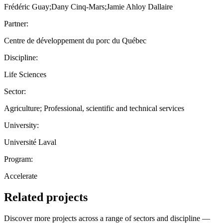
Frédéric Guay;Dany Cinq-Mars;Jamie Ahloy Dallaire
Partner:
Centre de développement du porc du Québec
Discipline:
Life Sciences
Sector:
Agriculture; Professional, scientific and technical services
University:
Université Laval
Program:
Accelerate
Related projects
Discover more projects across a range of sectors and discipline —