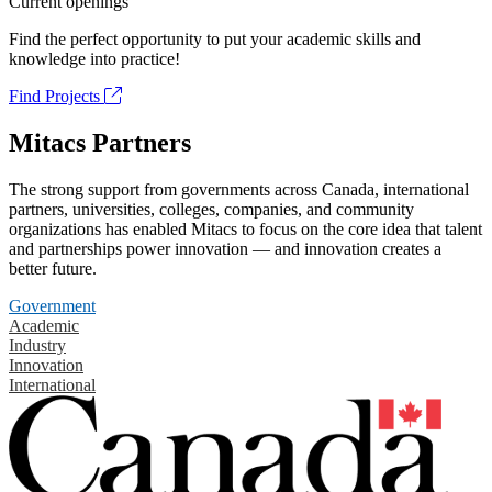
Current openings
Find the perfect opportunity to put your academic skills and
knowledge into practice!
Find Projects
Mitacs Partners
The strong support from governments across Canada, international
partners, universities, colleges, companies, and community
organizations has enabled Mitacs to focus on the core idea that talent
and partnerships power innovation — and innovation creates a
better future.
Government
Academic
Industry
Innovation
International