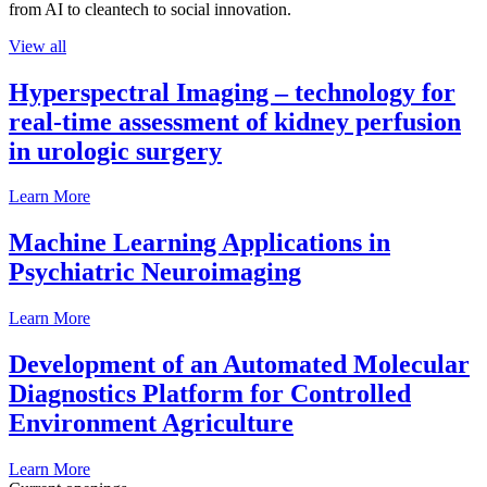
from AI to cleantech to social innovation.
View all
Hyperspectral Imaging – technology for
real-time assessment of kidney perfusion
in urologic surgery
Learn More
Machine Learning Applications in
Psychiatric Neuroimaging
Learn More
Development of an Automated Molecular
Diagnostics Platform for Controlled
Environment Agriculture
Learn More