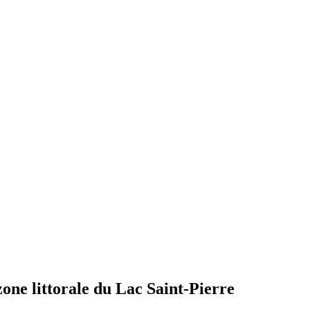
one littorale du Lac Saint-Pierre