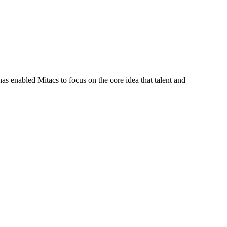
s enabled Mitacs to focus on the core idea that talent and