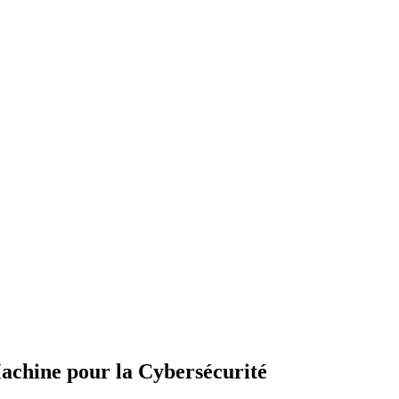
 Machine pour la Cybersécurité