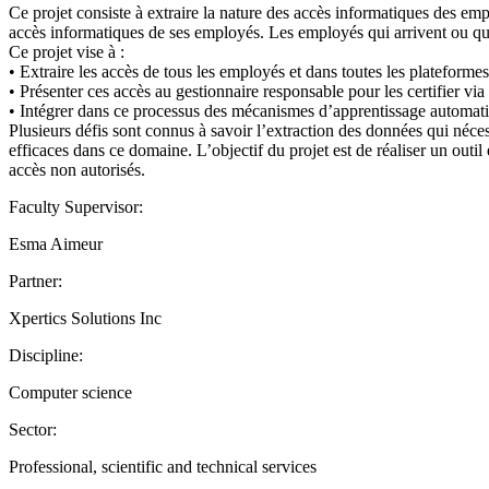
Ce projet consiste à extraire la nature des accès informatiques des em
accès informatiques de ses employés. Les employés qui arrivent ou qui
Ce projet vise à :
• Extraire les accès de tous les employés et dans toutes les plateformes
• Présenter ces accès au gestionnaire responsable pour les certifier v
• Intégrer dans ce processus des mécanismes d’apprentissage automatisé
Plusieurs défis sont connus à savoir l’extraction des données qui néces
efficaces dans ce domaine. L’objectif du projet est de réaliser un outil 
accès non autorisés.
Faculty Supervisor:
Esma Aimeur
Partner:
Xpertics Solutions Inc
Discipline:
Computer science
Sector:
Professional, scientific and technical services