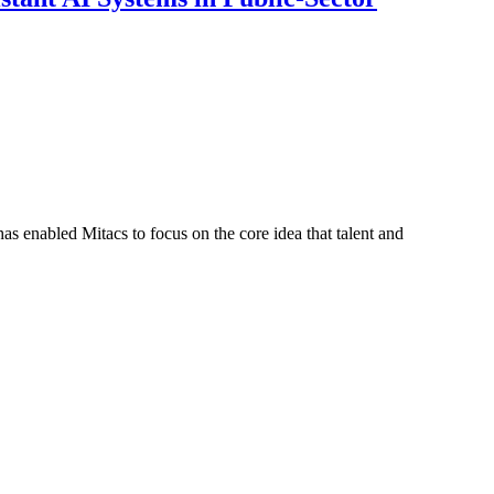
s enabled Mitacs to focus on the core idea that talent and