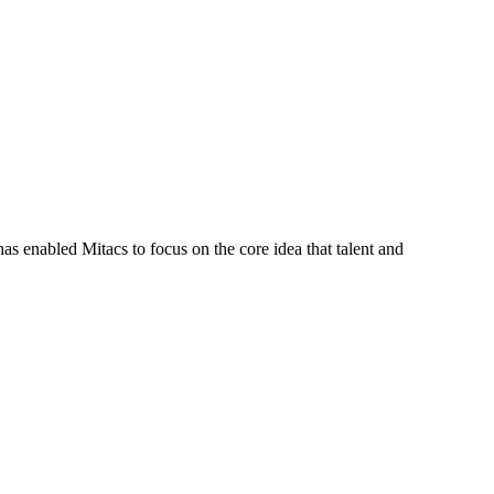
s enabled Mitacs to focus on the core idea that talent and