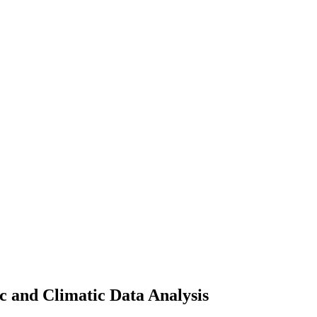
ic and Climatic Data Analysis