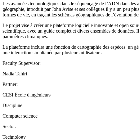
Les avancées technologiques dans le séquençage de l’ADN dans les a
géographie, introduit par John Avise et ses collègues il y a un peu plus 
formes de vie, en traçant les schémas géographiques de l’évolution de
Le projet vise à créer une plateforme logicielle innovante et open sou
scientifique, avec un guide complet et divers ensembles de données. Il 
paramètres climatiques.
La plateforme inclura une fonction de cartographie des espèces, un gén
une interaction simultanée par plusieurs utilisateurs.
Faculty Supervisor:
Nadia Tahiri
Partner:
CESI École d'ingénieurs
Discipline:
Computer science
Sector:
Technology