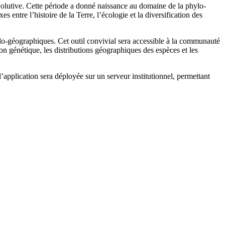
lutive. Cette période a donné naissance au domaine de la phylo-
s entre l’histoire de la Terre, l’écologie et la diversification des
ylo-géographiques. Cet outil convivial sera accessible à la communauté
on génétique, les distributions géographiques des espèces et les
’application sera déployée sur un serveur institutionnel, permettant