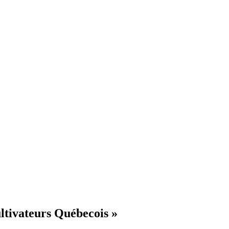
ultivateurs Québecois »