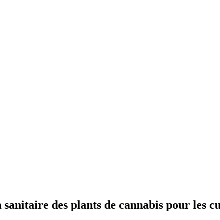
sanitaire des plants de cannabis pour les c