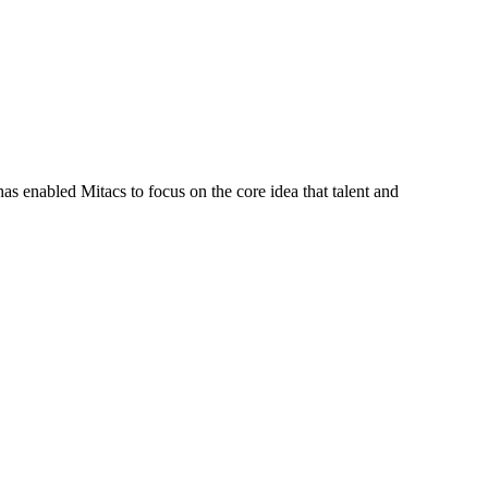
s enabled Mitacs to focus on the core idea that talent and