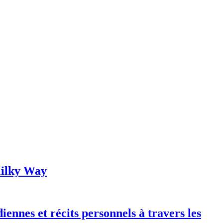
 Milky Way
iennes et récits personnels à travers les