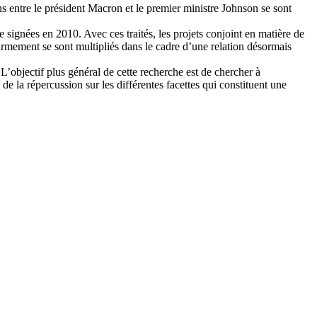
s entre le président Macron et le premier ministre Johnson se sont
e signées en 2010. Avec ces traités, les projets conjoint en matière de
’armement se sont multipliés dans le cadre d’une relation désormais
 L’objectif plus général de cette recherche est de chercher à
e la répercussion sur les différentes facettes qui constituent une