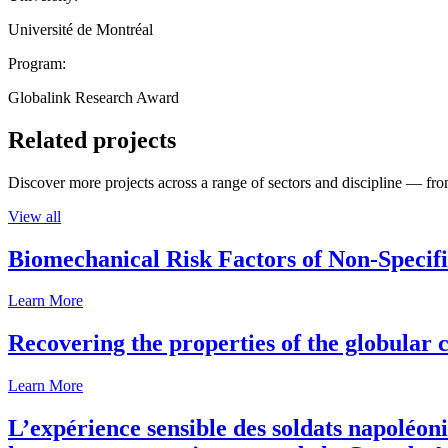
Université de Montréal
Program:
Globalink Research Award
Related projects
Discover more projects across a range of sectors and discipline — from
View all
Biomechanical Risk Factors of Non-Specifi
Learn More
Recovering the properties of the globular c
Learn More
L’expérience sensible des soldats napoléoni