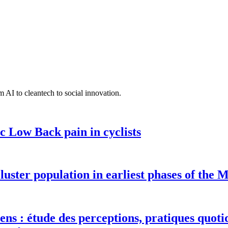
 AI to cleantech to social innovation.
c Low Back pain in cyclists
luster population in earliest phases of the
ens : étude des perceptions, pratiques quotid