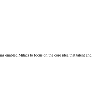
s enabled Mitacs to focus on the core idea that talent and