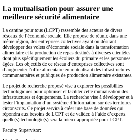
La mutualisation pour assurer une
meilleure sécurité alimentaire
La cantine pour tous (LCPT) rassemble des acteurs de divers
réseaux de l’économie sociale. Elle propose de réunir, dans une
même région, des entreprises collectives ayant ou désirant
développer des volets d’économie sociale dans la transformation
alimentaire et la production de repas destinés à diverses clientèles
dont plus spécifiquement les écoliers du primaire et les personnes
âgées. Les objectifs de ce réseau d’entreprises collectives sont
d’augmenter l’offre alimentaire en mutualisant des infrastructures
communautaires et publiques de production alimentaire existantes.
Le projet de recherche proposé vise à explorer les possibilités
technologiques pour optimiser et faciliter cette mutualisation des
infrastructures et équipements. La recherche vise à développer et à
tester l’implantation d’un système d’information sur des territoires
circonscrits. Ce projet servira à créer une base de données qui
répondra aux besoins de LCPT et de valider, à l’aide d’experts,
quelle(s) technologie(s) sera la mieux appropriée pour LCPT.
Faculty Supervisor: