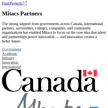
Find Projects
Mitacs Partners
The strong support from governments across Canada, international
partners, universities, colleges, companies, and community
organizations has enabled Mitacs to focus on the core idea that talent
and partnerships power innovation — and innovation creates a
better future.
Government
Academic
Industry
Innovation
International