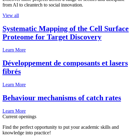
from AI to cleantech to social innovation.
View all
Systematic Mapping of the Cell Surface
Proteome for Target Discovery
Learn More
Développement de composants et lasers
fibrés
Learn More
Behaviour mechanisms of catch rates
Learn More
Current openings
Find the perfect opportunity to put your academic skills and
knowledge into practice!