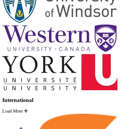
International
Load More