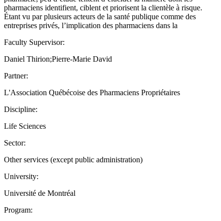
pharmaciens identifient, ciblent et priorisent la clientèle à risque.
Étant vu par plusieurs acteurs de la santé publique comme des
entreprises privés, l’implication des pharmaciens dans la
Faculty Supervisor:
Daniel Thirion;Pierre-Marie David
Partner:
L'Association Québécoise des Pharmaciens Propriétaires
Discipline:
Life Sciences
Sector:
Other services (except public administration)
University:
Université de Montréal
Program: