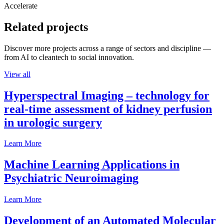
Accelerate
Related projects
Discover more projects across a range of sectors and discipline —
from AI to cleantech to social innovation.
View all
Hyperspectral Imaging – technology for
real-time assessment of kidney perfusion
in urologic surgery
Learn More
Machine Learning Applications in
Psychiatric Neuroimaging
Learn More
Development of an Automated Molecular