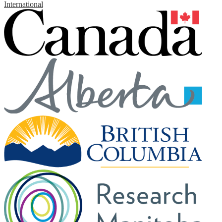
International