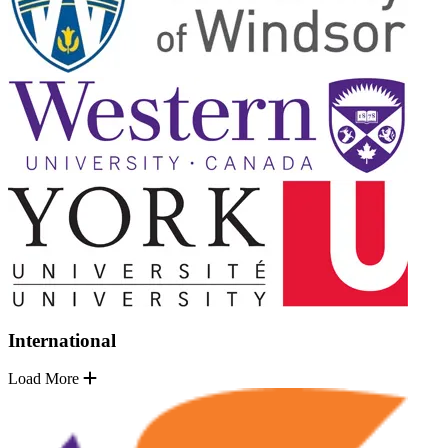
International
Load More