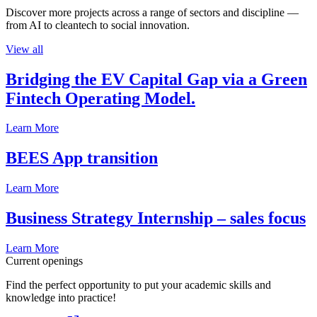
Discover more projects across a range of sectors and discipline —
from AI to cleantech to social innovation.
View all
Bridging the EV Capital Gap via a Green
Fintech Operating Model.
Learn More
BEES App transition
Learn More
Business Strategy Internship – sales focus
Learn More
Current openings
Find the perfect opportunity to put your academic skills and
knowledge into practice!