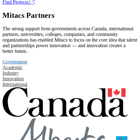
Find Projects
Mitacs Partners
The strong support from governments across Canada, international
partners, universities, colleges, companies, and community
organizations has enabled Mitacs to focus on the core idea that talent
and partnerships power innovation — and innovation creates a
better future.
Government
Academic
Industry
Innovation
International