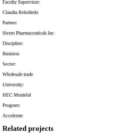
Faculty Supervisor:
Claudia Rebolledo
Partner:
Sivem Pharmaceuticals Inc
Discipline:
Business
Sector:
Wholesale trade
University:
HEC Montréal
Program:
Accelerate
Related projects