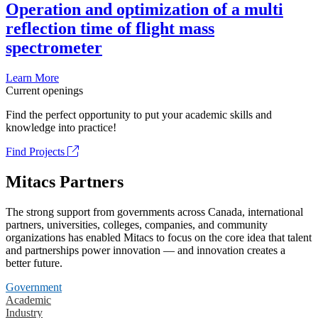
Operation and optimization of a multi
reflection time of flight mass
spectrometer
Learn More
Current openings
Find the perfect opportunity to put your academic skills and
knowledge into practice!
Find Projects
Mitacs Partners
The strong support from governments across Canada, international
partners, universities, colleges, companies, and community
organizations has enabled Mitacs to focus on the core idea that talent
and partnerships power innovation — and innovation creates a
better future.
Government
Academic
Industry