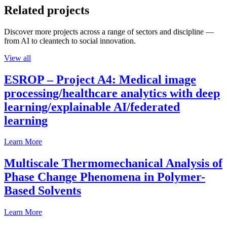
Related projects
Discover more projects across a range of sectors and discipline —
from AI to cleantech to social innovation.
View all
ESROP – Project A4: Medical image
processing/healthcare analytics with deep
learning/explainable AI/federated
learning
Learn More
Multiscale Thermomechanical Analysis of
Phase Change Phenomena in Polymer-
Based Solvents
Learn More