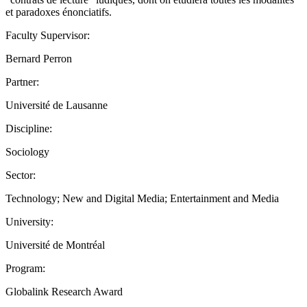
et paradoxes énonciatifs.
Faculty Supervisor:
Bernard Perron
Partner:
Université de Lausanne
Discipline:
Sociology
Sector:
Technology; New and Digital Media; Entertainment and Media
University:
Université de Montréal
Program:
Globalink Research Award