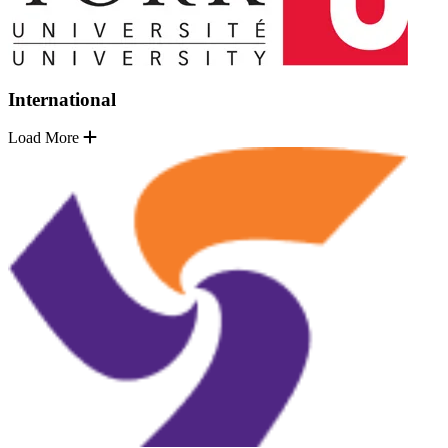
International
Load More