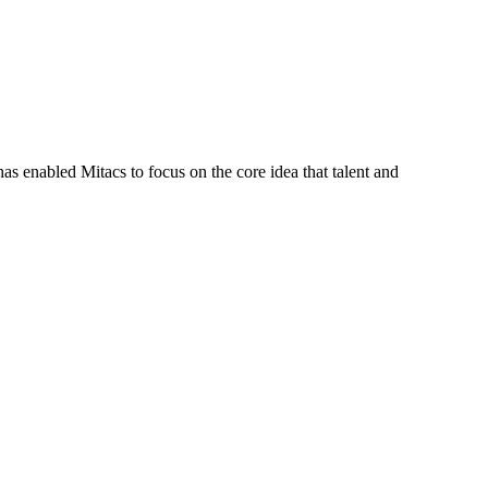
s enabled Mitacs to focus on the core idea that talent and