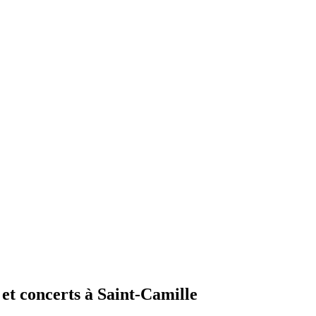
 et concerts à Saint-Camille