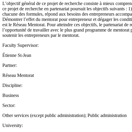
L’objectif général de ce projet de recherche consiste à mieux comprend
ce projet de recherche en partenariat poursuit les objectifs suivants
chacune des formules, répond aux besoins des entrepreneurs accompagné
Démontrer l’effet du mentorat pour entrepreneur et dégager les conditio
est le Réseau Mentorat. Pour atteindre ces objectifs, le partenariat de
l’opportunité de travailler avec le plus grand programme de mentorat
soutenir les entrepreneurs par le mentorat.
Faculty Supervisor:
Étienne St-Jean
Partner:
Réseau Mentorat
Discipline:
Business
Sector:
Other services (except public administration); Public administration
University: