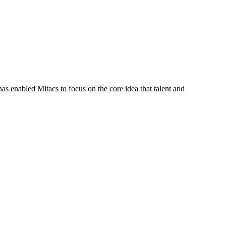
s enabled Mitacs to focus on the core idea that talent and