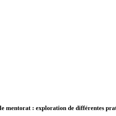
le mentorat : exploration de différentes pra