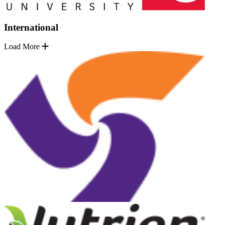
International
Load More