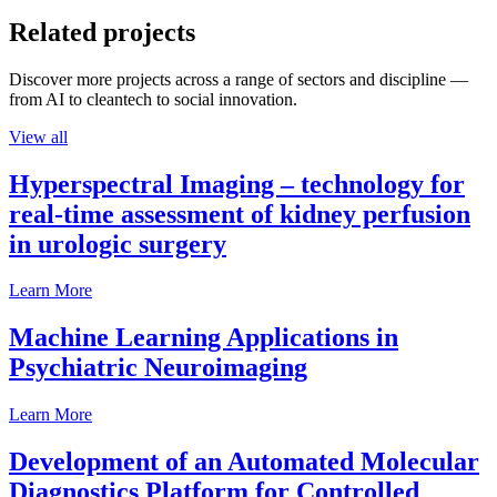
Related projects
Discover more projects across a range of sectors and discipline —
from AI to cleantech to social innovation.
View all
Hyperspectral Imaging – technology for
real-time assessment of kidney perfusion
in urologic surgery
Learn More
Machine Learning Applications in
Psychiatric Neuroimaging
Learn More
Development of an Automated Molecular
Diagnostics Platform for Controlled