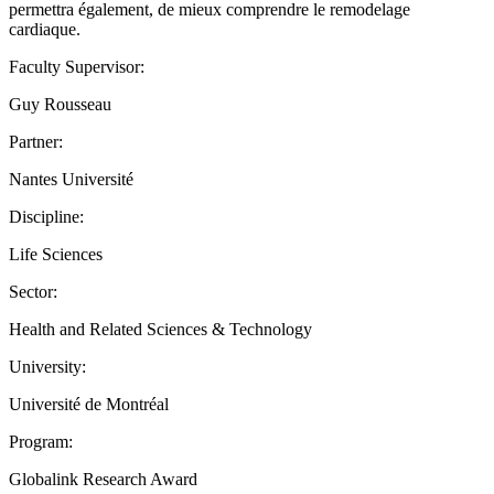
permettra également, de mieux comprendre le remodelage
cardiaque.
Faculty Supervisor:
Guy Rousseau
Partner:
Nantes Université
Discipline:
Life Sciences
Sector:
Health and Related Sciences & Technology
University:
Université de Montréal
Program:
Globalink Research Award