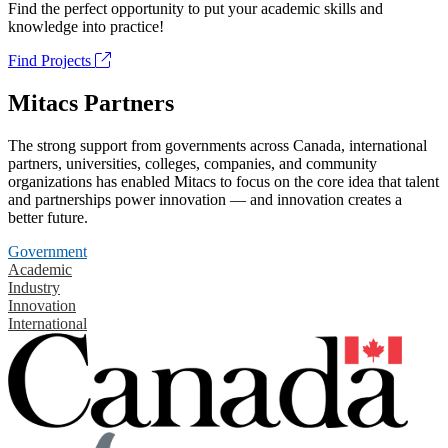
Find the perfect opportunity to put your academic skills and
knowledge into practice!
Find Projects
Mitacs Partners
The strong support from governments across Canada, international
partners, universities, colleges, companies, and community
organizations has enabled Mitacs to focus on the core idea that talent
and partnerships power innovation — and innovation creates a
better future.
Government
Academic
Industry
Innovation
International