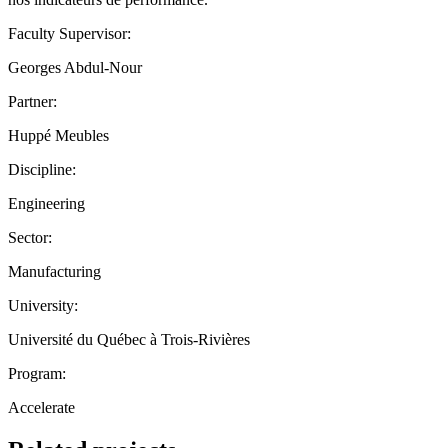
Faculty Supervisor:
Georges Abdul-Nour
Partner:
Huppé Meubles
Discipline:
Engineering
Sector:
Manufacturing
University:
Université du Québec à Trois-Rivières
Program:
Accelerate