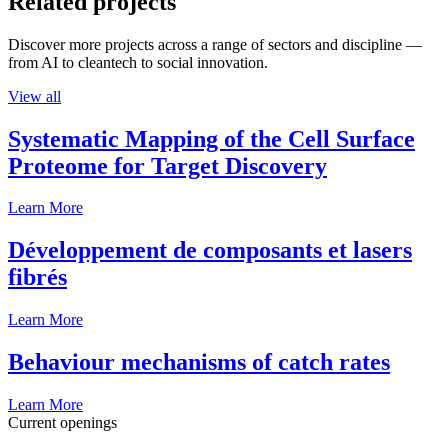
Related projects
Discover more projects across a range of sectors and discipline —
from AI to cleantech to social innovation.
View all
Systematic Mapping of the Cell Surface
Proteome for Target Discovery
Learn More
Développement de composants et lasers
fibrés
Learn More
Behaviour mechanisms of catch rates
Learn More
Current openings