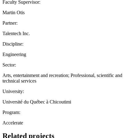
Faculty Supervisor:
Martin Otis
Partner:
Talentech Inc.
Discipline:
Engineering
Sector:
Arts, entertainment and recreation; Professional, scientific and
technical services
University:
Université du Québec à Chicoutimi
Program:
Accelerate
Related projects