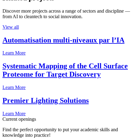
Discover more projects across a range of sectors and discipline —
from AI to cleantech to social innovation.
View all
Automatisation multi-niveaux par l’IA
Learn More
Systematic Mapping of the Cell Surface
Proteome for Target Discovery
Learn More
Premier Lighting Solutions
Learn More
Current openings
Find the perfect opportunity to put your academic skills and
knowledge into practice!