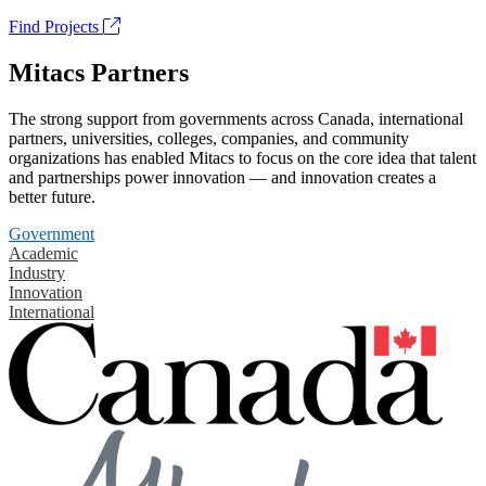
Find Projects
Mitacs Partners
The strong support from governments across Canada, international
partners, universities, colleges, companies, and community
organizations has enabled Mitacs to focus on the core idea that talent
and partnerships power innovation — and innovation creates a
better future.
Government
Academic
Industry
Innovation
International