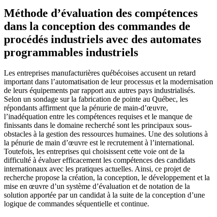
Méthode d’évaluation des compétences
dans la conception des commandes de
procédés industriels avec des automates
programmables industriels
Les entreprises manufacturières québécoises accusent un retard
important dans l’automatisation de leur processus et la modernisation
de leurs équipements par rapport aux autres pays industrialisés.
Selon un sondage sur la fabrication de pointe au Québec, les
répondants affirment que la pénurie de main-d’œuvre,
l’inadéquation entre les compétences requises et le manque de
finissants dans le domaine recherché sont les principaux sous-
obstacles à la gestion des ressources humaines. Une des solutions à
la pénurie de main d’œuvre est le recrutement à l’international.
Toutefois, les entreprises qui choisissent cette voie ont de la
difficulté à évaluer efficacement les compétences des candidats
internationaux avec les pratiques actuelles. Ainsi, ce projet de
recherche propose la création, la conception, le développement et la
mise en œuvre d’un système d’évaluation et de notation de la
solution apportée par un candidat à la suite de la conception d’une
logique de commandes séquentielle et continue.