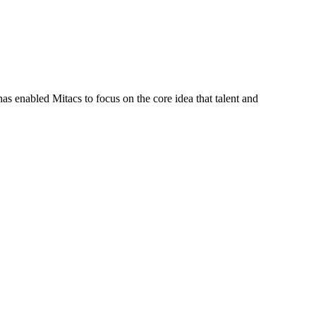
s enabled Mitacs to focus on the core idea that talent and