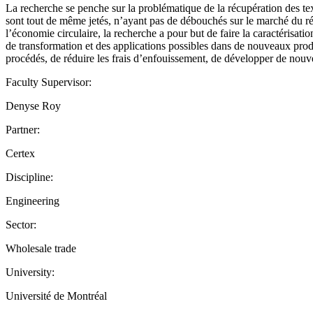
La recherche se penche sur la problématique de la récupération des tex
sont tout de même jetés, n’ayant pas de débouchés sur le marché du ré-
l’économie circulaire, la recherche a pour but de faire la caractérisat
de transformation et des applications possibles dans de nouveaux produ
procédés, de réduire les frais d’enfouissement, de développer de nouv
Faculty Supervisor:
Denyse Roy
Partner:
Certex
Discipline:
Engineering
Sector:
Wholesale trade
University:
Université de Montréal