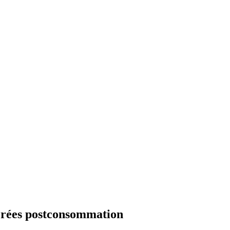
pérées postconsommation