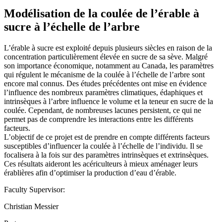
Modélisation de la coulée de l’érable à
sucre à l’échelle de l’arbre
L’érable à sucre est exploité depuis plusieurs siècles en raison de la
concentration particulièrement élevée en sucre de sa sève. Malgré
son importance économique, notamment au Canada, les paramètres
qui régulent le mécanisme de la coulée à l’échelle de l’arbre sont
encore mal connus. Des études précédentes ont mise en évidence
l’influence des nombreux paramètres climatiques, édaphiques et
intrinsèques à l’arbre influence le volume et la teneur en sucre de la
coulée. Cependant, de nombreuses lacunes persistent, ce qui ne
permet pas de comprendre les interactions entre les différents
facteurs.
L’objectif de ce projet est de prendre en compte différents facteurs
susceptibles d’influencer la coulée à l’échelle de l’individu. Il se
focalisera à la fois sur des paramètres intrinsèques et extrinsèques.
Ces résultats aideront les acériculteurs à mieux aménager leurs
érablières afin d’optimiser la production d’eau d’érable.
Faculty Supervisor:
Christian Messier