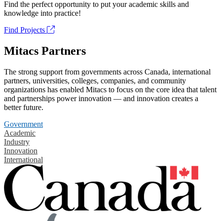
Find the perfect opportunity to put your academic skills and
knowledge into practice!
Find Projects
Mitacs Partners
The strong support from governments across Canada, international
partners, universities, colleges, companies, and community
organizations has enabled Mitacs to focus on the core idea that talent
and partnerships power innovation — and innovation creates a
better future.
Government
Academic
Industry
Innovation
International