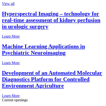
View all
Hyperspectral Imaging – technology for
real-time assessment of kidney perfusion
in urologic surgery
Learn More
Machine Learning Applications in
Psychiatric Neuroimaging
Learn More
Development of an Automated Molecular
Diagnostics Platform for Controlled
Environment Agriculture
Learn More
Current openings