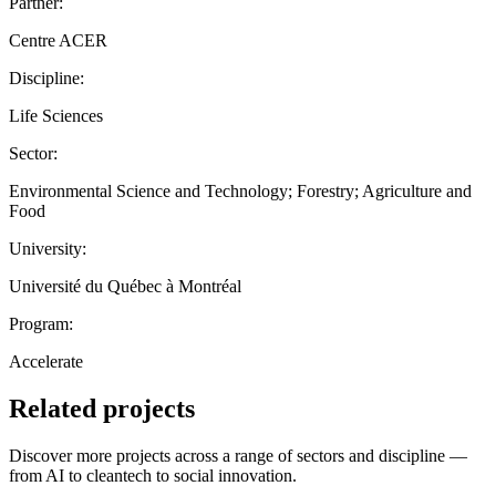
Partner:
Centre ACER
Discipline:
Life Sciences
Sector:
Environmental Science and Technology; Forestry; Agriculture and
Food
University:
Université du Québec à Montréal
Program:
Accelerate
Related projects
Discover more projects across a range of sectors and discipline —
from AI to cleantech to social innovation.