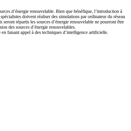
urces d’énergie renouvelable. Bien que bénéfique, l’introduction à
spécialistes doivent réaliser des simulations par ordinateur du réseau
 seront répartis les sources d’énergie renouvelable ne pourront être
rsion des sources d’énergie renouvelables.
 faisant appel à des techniques d’intelligence artificielle.