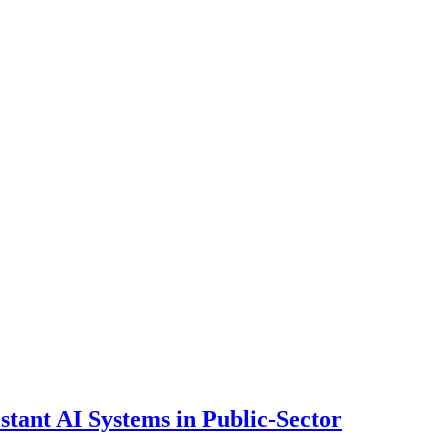
ant AI Systems in Public-Sector