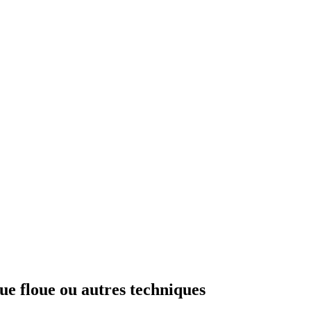
ue floue ou autres techniques