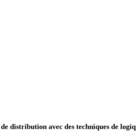
e distribution avec des techniques de logiq