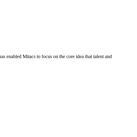
s enabled Mitacs to focus on the core idea that talent and