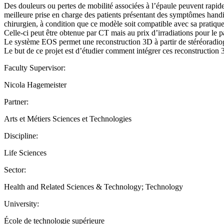
Des douleurs ou pertes de mobilité associées à l’épaule peuvent rapi
meilleure prise en charge des patients présentant des symptômes handic
chirurgien, à condition que ce modèle soit compatible avec sa pratique
Celle-ci peut être obtenue par CT mais au prix d’irradiations pour le p
Le système EOS permet une reconstruction 3D à partir de stéréoradiogr
Le but de ce projet est d’étudier comment intégrer ces reconstruction 3
Faculty Supervisor:
Nicola Hagemeister
Partner:
Arts et Métiers Sciences et Technologies
Discipline:
Life Sciences
Sector:
Health and Related Sciences & Technology; Technology
University:
École de technologie supérieure