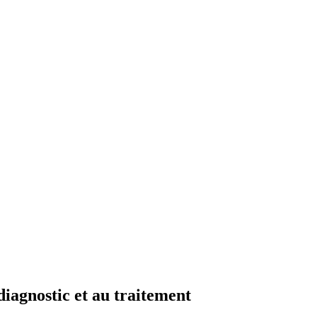
diagnostic et au traitement