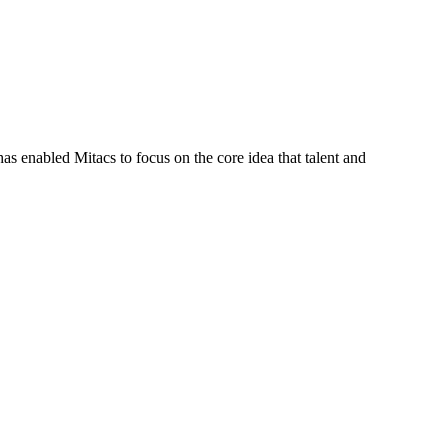
s enabled Mitacs to focus on the core idea that talent and