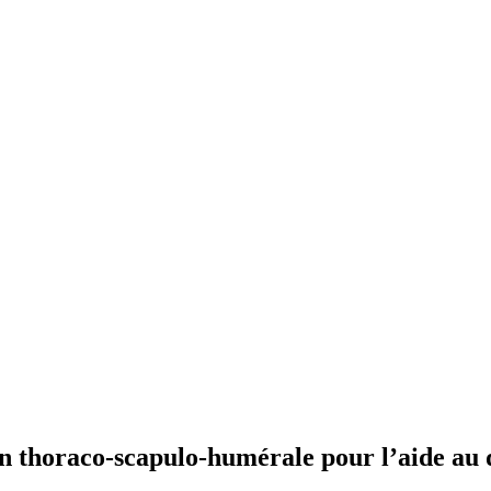
on thoraco-scapulo-humérale pour l’aide au 