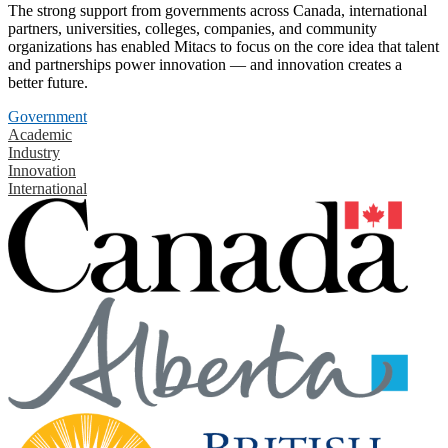
The strong support from governments across Canada, international
partners, universities, colleges, companies, and community
organizations has enabled Mitacs to focus on the core idea that talent
and partnerships power innovation — and innovation creates a
better future.
Government
Academic
Industry
Innovation
International