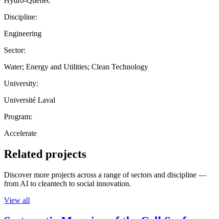
Hydro-Quebec
Discipline:
Engineering
Sector:
Water; Energy and Utilities; Clean Technology
University:
Université Laval
Program:
Accelerate
Related projects
Discover more projects across a range of sectors and discipline —
from AI to cleantech to social innovation.
View all