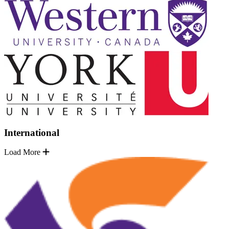
International
Load More