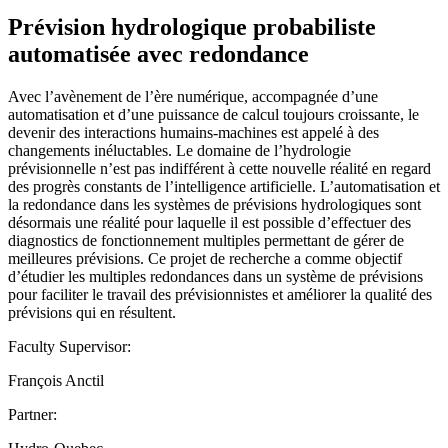
Prévision hydrologique probabiliste
automatisée avec redondance
Avec l’avènement de l’ère numérique, accompagnée d’une
automatisation et d’une puissance de calcul toujours croissante, le
devenir des interactions humains-machines est appelé à des
changements inéluctables. Le domaine de l’hydrologie
prévisionnelle n’est pas indifférent à cette nouvelle réalité en regard
des progrès constants de l’intelligence artificielle. L’automatisation et
la redondance dans les systèmes de prévisions hydrologiques sont
désormais une réalité pour laquelle il est possible d’effectuer des
diagnostics de fonctionnement multiples permettant de gérer de
meilleures prévisions. Ce projet de recherche a comme objectif
d’étudier les multiples redondances dans un système de prévisions
pour faciliter le travail des prévisionnistes et améliorer la qualité des
prévisions qui en résultent.
Faculty Supervisor:
François Anctil
Partner: