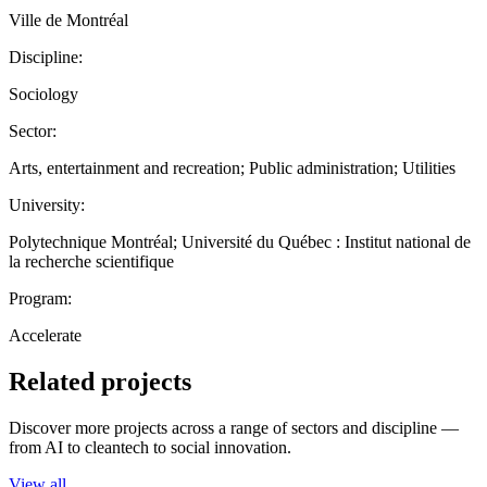
Ville de Montréal
Discipline:
Sociology
Sector:
Arts, entertainment and recreation; Public administration; Utilities
University:
Polytechnique Montréal; Université du Québec : Institut national de
la recherche scientifique
Program:
Accelerate
Related projects
Discover more projects across a range of sectors and discipline —
from AI to cleantech to social innovation.
View all