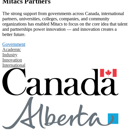
Mitacs Partners
The strong support from governments across Canada, international
partners, universities, colleges, companies, and community
organizations has enabled Mitacs to focus on the core idea that talent
and partnerships power innovation — and innovation creates a
better future.
Government
Academic
Industry
Innovation
International