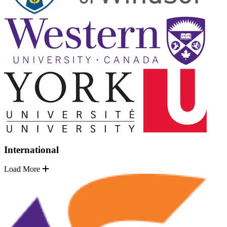
International
Load More