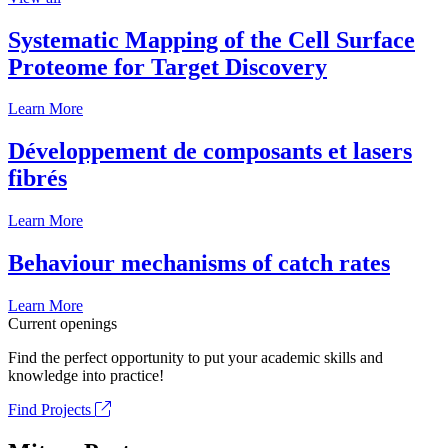
Systematic Mapping of the Cell Surface
Proteome for Target Discovery
Learn More
Développement de composants et lasers
fibrés
Learn More
Behaviour mechanisms of catch rates
Learn More
Current openings
Find the perfect opportunity to put your academic skills and
knowledge into practice!
Find Projects