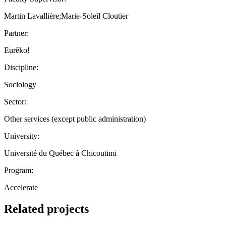
Martin Lavallière;Marie-Soleil Cloutier
Partner:
Eurêko!
Discipline:
Sociology
Sector:
Other services (except public administration)
University:
Université du Québec à Chicoutimi
Program:
Accelerate
Related projects