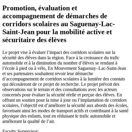
Promotion, évaluation et
accompagnement de démarches de
corridors scolaires au Saguenay-Lac-
Saint-Jean pour la mobilité active et
sécuritaire des élèves
Le projet vise à évaluer l’impact des corridors scolaires sur la
sécurité des élèves dans la région. Face à la croissance du trafic
automobile et à la diminution du nombre d’élèves se rendant à
l’école à pied ou à vélo, En Mouvement Saguenay–Lac-Saint-Jean
et ses partenaires souhaitent revoir leur démarche
d’accompagnement de corridors scolaires à la lumière des constats
qui découleront de ce projet de recherche. Le projet prévoit des
observations sur le terrain et des consultations avec les acteurs
concernés pour évaluer la sécurité réelle et perçue des élèves. En
offrant un soutien pour la mise à jour ou l’implantation de corridors
scolaires, l’objectif est d’améliorer la sécurité aux abords des écoles,
favorisant ainsi les modes de transport actifs et contribuant à la santé
physique des enfants, tout en réduisant le trafic automobile et
améliorant la qualité de l’air.
Faculty Supervisor: