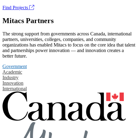
Find Projects
Mitacs Partners
The strong support from governments across Canada, international
partners, universities, colleges, companies, and community
organizations has enabled Mitacs to focus on the core idea that talent
and partnerships power innovation — and innovation creates a
better future.
Government
Academic
Industry
Innovation
International