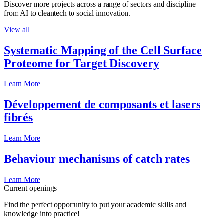
Discover more projects across a range of sectors and discipline —
from AI to cleantech to social innovation.
View all
Systematic Mapping of the Cell Surface
Proteome for Target Discovery
Learn More
Développement de composants et lasers
fibrés
Learn More
Behaviour mechanisms of catch rates
Learn More
Current openings
Find the perfect opportunity to put your academic skills and
knowledge into practice!