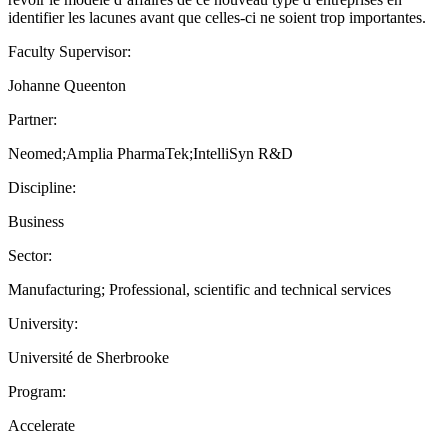
identifier les lacunes avant que celles-ci ne soient trop importantes.
Faculty Supervisor:
Johanne Queenton
Partner:
Neomed;Amplia PharmaTek;IntelliSyn R&D
Discipline:
Business
Sector:
Manufacturing; Professional, scientific and technical services
University:
Université de Sherbrooke
Program:
Accelerate