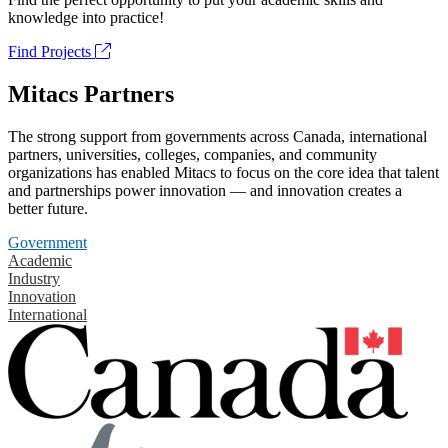
knowledge into practice!
Find Projects
Mitacs Partners
The strong support from governments across Canada, international
partners, universities, colleges, companies, and community
organizations has enabled Mitacs to focus on the core idea that talent
and partnerships power innovation — and innovation creates a
better future.
Government
Academic
Industry
Innovation
International