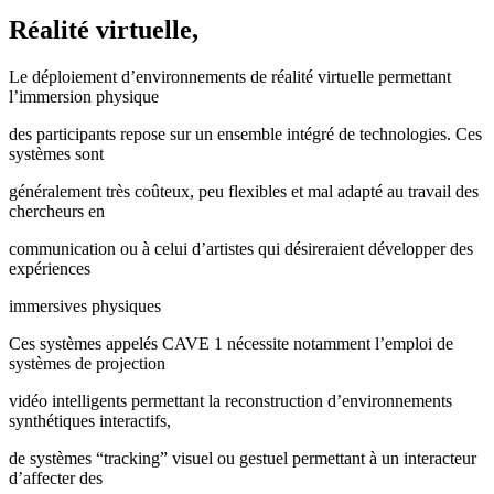
Réalité virtuelle,
Le déploiement d’environnements de réalité virtuelle permettant
l’immersion physique
des participants repose sur un ensemble intégré de technologies. Ces
systèmes sont
généralement très coûteux, peu flexibles et mal adapté au travail des
chercheurs en
communication ou à celui d’artistes qui désireraient développer des
expériences
immersives physiques
Ces systèmes appelés CAVE 1 nécessite notamment l’emploi de
systèmes de projection
vidéo intelligents permettant la reconstruction d’environnements
synthétiques interactifs,
de systèmes “tracking” visuel ou gestuel permettant à un interacteur
d’affecter des