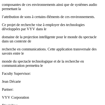
composantes de ces environnements ainsi que de systèmes audio
permettant la
l’attribution de sons à certains éléments de ces environnements.
Ce projet de recherche vise à employer des technologies
développées par VYV dans le
domaine de la projection intelligente pour le monde du spectacle
dans un contexte de
recherche en communications. Cette application transversale des
savoirs entre le
monde du spectacle technologique et de la recherche en
communication permettra le
Faculty Supervisor:
Jean Décarie
Partner:
VYV Corporation