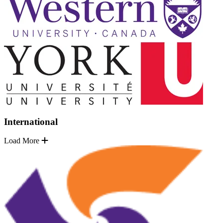
International
Load More