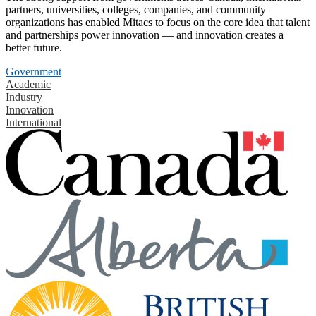
partners, universities, colleges, companies, and community
organizations has enabled Mitacs to focus on the core idea that talent
and partnerships power innovation — and innovation creates a
better future.
Government
Academic
Industry
Innovation
International