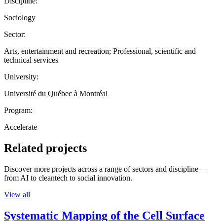
Discipline:
Sociology
Sector:
Arts, entertainment and recreation; Professional, scientific and
technical services
University:
Université du Québec à Montréal
Program:
Accelerate
Related projects
Discover more projects across a range of sectors and discipline —
from AI to cleantech to social innovation.
View all
Systematic Mapping of the Cell Surface