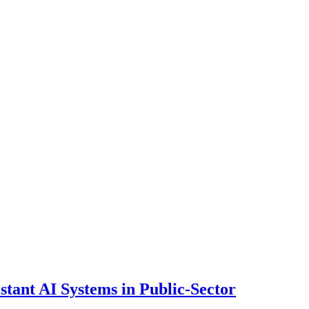
ant AI Systems in Public-Sector