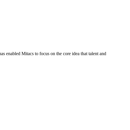
s enabled Mitacs to focus on the core idea that talent and