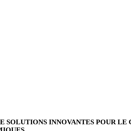
 SOLUTIONS INNOVANTES POUR LE 
MIQUES