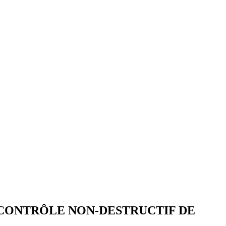
CONTRÔLE NON-DESTRUCTIF DE