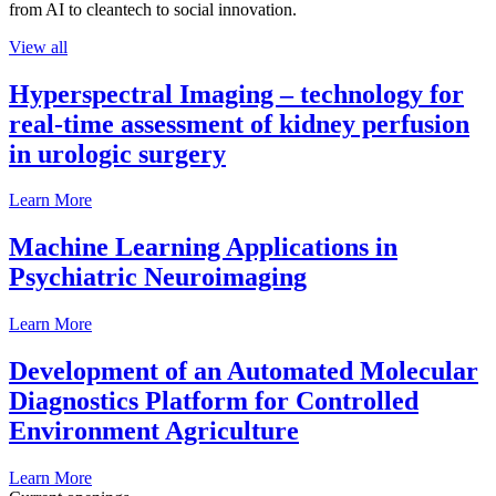
from AI to cleantech to social innovation.
View all
Hyperspectral Imaging – technology for
real-time assessment of kidney perfusion
in urologic surgery
Learn More
Machine Learning Applications in
Psychiatric Neuroimaging
Learn More
Development of an Automated Molecular
Diagnostics Platform for Controlled
Environment Agriculture
Learn More