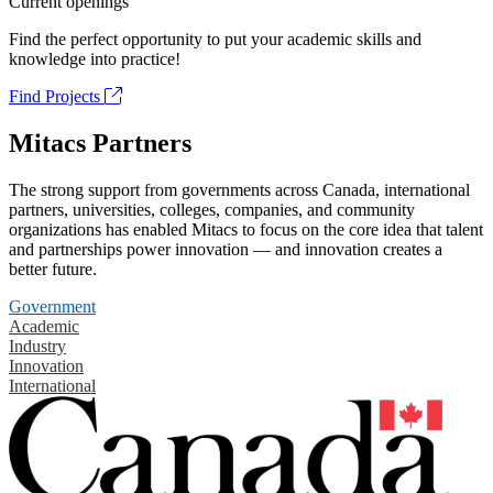
Current openings
Find the perfect opportunity to put your academic skills and
knowledge into practice!
Find Projects
Mitacs Partners
The strong support from governments across Canada, international
partners, universities, colleges, companies, and community
organizations has enabled Mitacs to focus on the core idea that talent
and partnerships power innovation — and innovation creates a
better future.
Government
Academic
Industry
Innovation
International