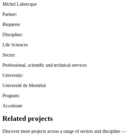
Michel Labrecque
Partner:
Biopterre
Discipline:
Life Sciences
Sector:
Professional, scientific and technical services
University:
Université de Montréal
Program:
Accelerate
Related projects
Discover more projects across a range of sectors and discipline —