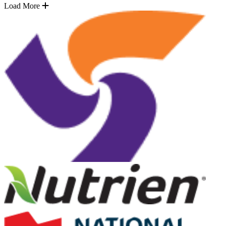
Load More