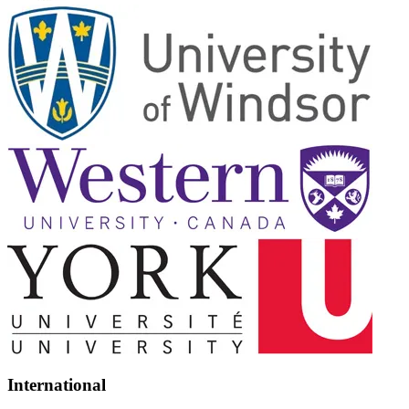
International