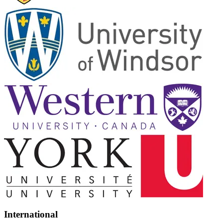
International