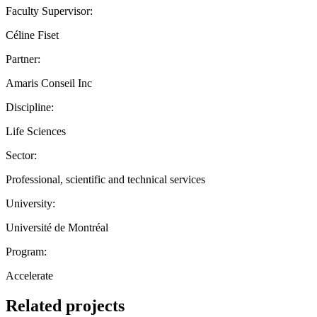
Faculty Supervisor:
Céline Fiset
Partner:
Amaris Conseil Inc
Discipline:
Life Sciences
Sector:
Professional, scientific and technical services
University:
Université de Montréal
Program:
Accelerate
Related projects