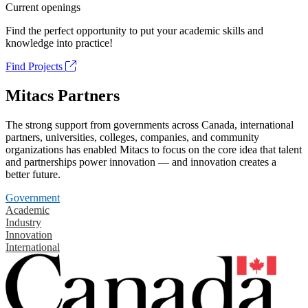
Current openings
Find the perfect opportunity to put your academic skills and
knowledge into practice!
Find Projects
Mitacs Partners
The strong support from governments across Canada, international
partners, universities, colleges, companies, and community
organizations has enabled Mitacs to focus on the core idea that talent
and partnerships power innovation — and innovation creates a
better future.
Government
Academic
Industry
Innovation
International