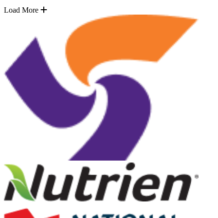
Load More