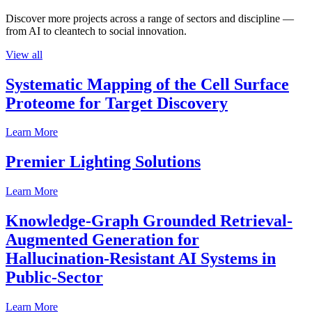
Discover more projects across a range of sectors and discipline —
from AI to cleantech to social innovation.
View all
Systematic Mapping of the Cell Surface
Proteome for Target Discovery
Learn More
Premier Lighting Solutions
Learn More
Knowledge-Graph Grounded Retrieval-
Augmented Generation for
Hallucination-Resistant AI Systems in
Public-Sector
Learn More