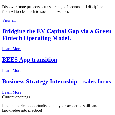
Discover more projects across a range of sectors and discipline —
from AI to cleantech to social innovation.
View all
Bridging the EV Capital Gap via a Green
Fintech Operating Model.
Learn More
BEES App transition
Learn More
Business Strategy Internship – sales focus
Learn More
Current openings
Find the perfect opportunity to put your academic skills and
knowledge into practice!