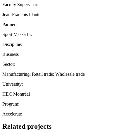
Faculty Supervisor:
Jean-François Plante
Partner:
Sport Maska Inc
Discipline:
Business
Sector:
Manufacturing; Retail trade; Wholesale trade
University:
HEC Montréal
Program:
Accelerate
Related projects