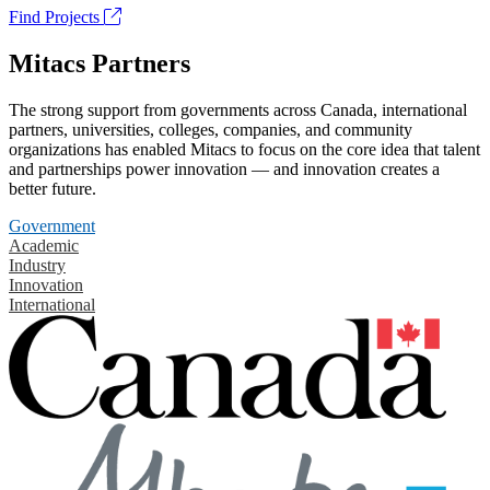
Find Projects
Mitacs Partners
The strong support from governments across Canada, international
partners, universities, colleges, companies, and community
organizations has enabled Mitacs to focus on the core idea that talent
and partnerships power innovation — and innovation creates a
better future.
Government
Academic
Industry
Innovation
International