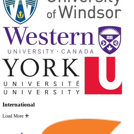
International
Load More