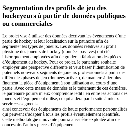
Segmentation des profils de jeu des
hockeyeurs à partir de données publiques
ou commerciales
Le projet vise à utiliser des données décrivant les événements d’une
partie de hockey et leur localisation sur la patinoire afin de
segmenter les types de joueurs. Les données relatives au profil
physique des joueurs de hockey (données passives) ont été
historiquement employées afin de guider la fabrication des pièces
d’équipement au hockey. Pour ce projet, le partenaire souhaite
employer une perspective différente et veut baser l’identification de
potentiels nouveaux segments de joueurs professionnels à partir des
différentes phases de jeu (données actives), de manière à lier plus
finement la pièce d’équipement à son utilisation au cours d’une
partie. Avec cette masse de données et le traitement de ces dernières,
le partenaire pourra mieux comprendre ledit lien entre les actions des
joueurs et l’équipement utilisé, ce qui aidera par la suite à mieux
servir ces segments.
ainsi concevoir des équipements de haute performance personnalisés
qui peuvent s’adapter à tous les profils éventuellement identifiés.
Cette méthodologie innovante pourra aussi être exploitée afin de
concevoir d’autres pièces d’équipement.