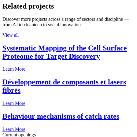
Related projects
Discover more projects across a range of sectors and discipline —
from AI to cleantech to social innovation.
View all
Systematic Mapping of the Cell Surface
Proteome for Target Discovery
Learn More
Développement de composants et lasers
fibrés
Learn More
Behaviour mechanisms of catch rates
Learn More
Current openings