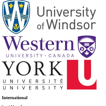
International