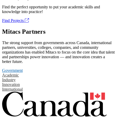
Find the perfect opportunity to put your academic skills and
knowledge into practice!
Find Projects
Mitacs Partners
The strong support from governments across Canada, international
partners, universities, colleges, companies, and community
organizations has enabled Mitacs to focus on the core idea that talent
and partnerships power innovation — and innovation creates a
better future.
Government
Academic
Industry
Innovation
International