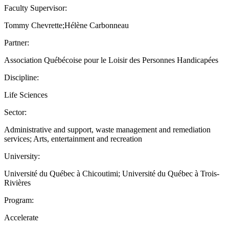
Faculty Supervisor:
Tommy Chevrette;Hélène Carbonneau
Partner:
Association Québécoise pour le Loisir des Personnes Handicapées
Discipline:
Life Sciences
Sector:
Administrative and support, waste management and remediation
services; Arts, entertainment and recreation
University:
Université du Québec à Chicoutimi; Université du Québec à Trois-
Rivières
Program:
Accelerate