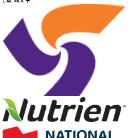
Load More