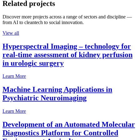
Related projects
Discover more projects across a range of sectors and discipline —
from AI to cleantech to social innovation.
View all
Hyperspectral Imaging – technology for
real-time assessment of kidney perfusion
in urologic surgery
Learn More
Machine Learning Applications in
Psychiatric Neuroimaging
Learn More
Development of an Automated Molecular
Diagnostics Platform for Controlled