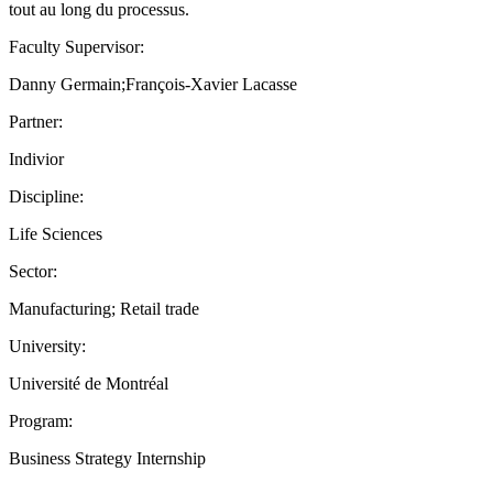
tout au long du processus.
Faculty Supervisor:
Danny Germain;François-Xavier Lacasse
Partner:
Indivior
Discipline:
Life Sciences
Sector:
Manufacturing; Retail trade
University:
Université de Montréal
Program:
Business Strategy Internship