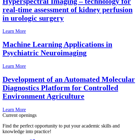
Hyperspectral Imaging – technology for
real-time assessment of kidney perfusion
in urologic surgery
Learn More
Machine Learning Applications in
Psychiatric Neuroimaging
Learn More
Development of an Automated Molecular
Diagnostics Platform for Controlled
Environment Agriculture
Learn More
Current openings
Find the perfect opportunity to put your academic skills and
knowledge into practice!