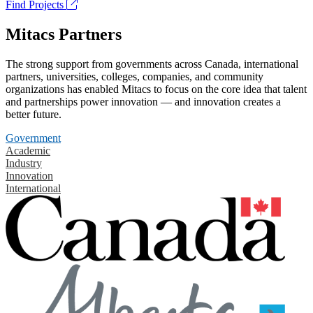
Find Projects
Mitacs Partners
The strong support from governments across Canada, international
partners, universities, colleges, companies, and community
organizations has enabled Mitacs to focus on the core idea that talent
and partnerships power innovation — and innovation creates a
better future.
Government
Academic
Industry
Innovation
International