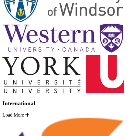
International
Load More