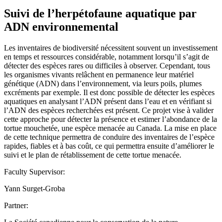
Suivi de l’herpétofaune aquatique par
ADN environnemental
Les inventaires de biodiversité nécessitent souvent un investissement
en temps et ressources considérable, notamment lorsqu’il s’agit de
détecter des espèces rares ou difficiles à observer. Cependant, tous
les organismes vivants relâchent en permanence leur matériel
génétique (ADN) dans l’environnement, via leurs poils, plumes
excréments par exemple. Il est donc possible de détecter les espèces
aquatiques en analysant l’ADN présent dans l’eau et en vérifiant si
l’ADN des espèces recherchées est présent. Ce projet vise à valider
cette approche pour détecter la présence et estimer l’abondance de la
tortue mouchetée, une espèce menacée au Canada. La mise en place
de cette technique permettra de conduire des inventaires de l’espèce
rapides, fiables et à bas coût, ce qui permettra ensuite d’améliorer le
suivi et le plan de rétablissement de cette tortue menacée.
Faculty Supervisor:
Yann Surget-Groba
Partner: