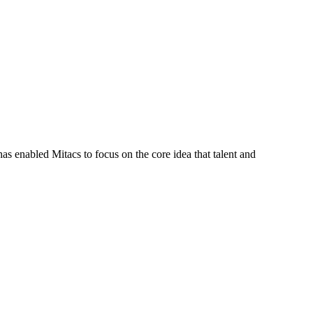
s enabled Mitacs to focus on the core idea that talent and