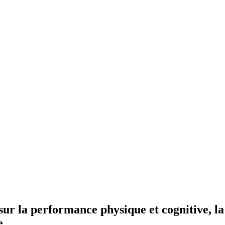
 sur la performance physique et cognitive, l
e.