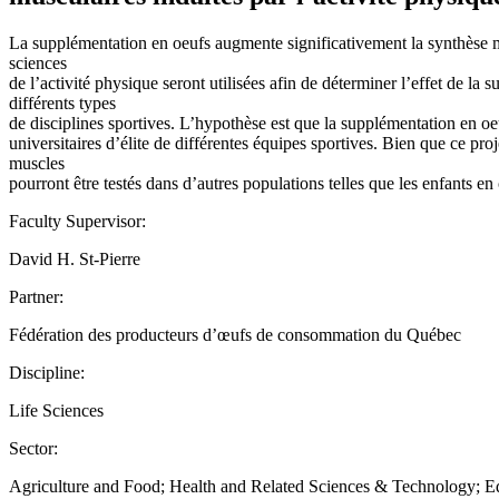
La supplémentation en oeufs augmente significativement la synthèse mus
sciences
de l’activité physique seront utilisées afin de déterminer l’effet de la
différents types
de disciplines sportives. L’hypothèse est que la supplémentation en oeu
universitaires d’élite de différentes équipes sportives. Bien que ce proj
muscles
pourront être testés dans d’autres populations telles que les enfants e
Faculty Supervisor:
David H. St-Pierre
Partner:
Fédération des producteurs d’œufs de consommation du Québec
Discipline:
Life Sciences
Sector:
Agriculture and Food; Health and Related Sciences & Technology; E