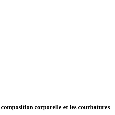
a composition corporelle et les courbatures