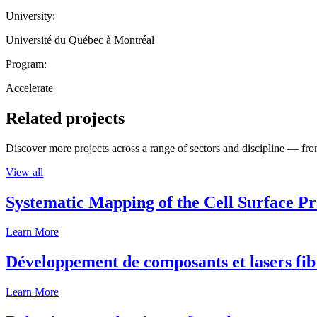
University:
Université du Québec à Montréal
Program:
Accelerate
Related projects
Discover more projects across a range of sectors and discipline — from
View all
Systematic Mapping of the Cell Surface P
Learn More
Développement de composants et lasers fib
Learn More