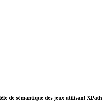
dèle de sémantique des jeux utilisant XPath