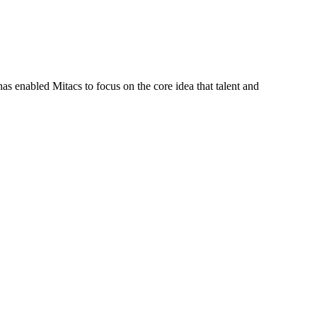
s enabled Mitacs to focus on the core idea that talent and