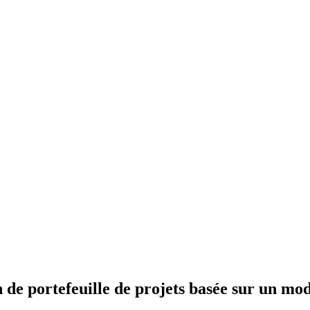
n de portefeuille de projets basée sur un mo