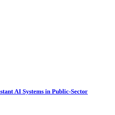
ant AI Systems in Public-Sector