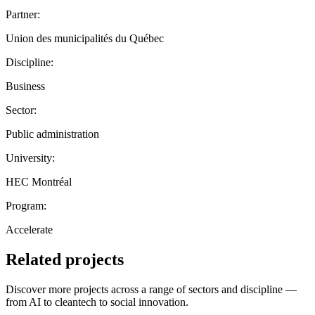
Partner:
Union des municipalités du Québec
Discipline:
Business
Sector:
Public administration
University:
HEC Montréal
Program:
Accelerate
Related projects
Discover more projects across a range of sectors and discipline —
from AI to cleantech to social innovation.