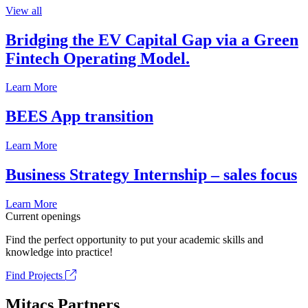
View all
Bridging the EV Capital Gap via a Green
Fintech Operating Model.
Learn More
BEES App transition
Learn More
Business Strategy Internship – sales focus
Learn More
Current openings
Find the perfect opportunity to put your academic skills and
knowledge into practice!
Find Projects
Mitacs Partners