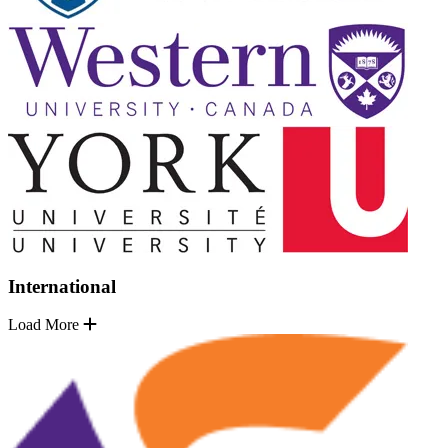
International
Load More