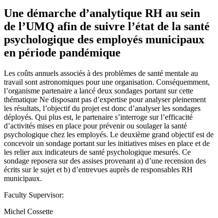
Une démarche d’analytique RH au sein
de l’UMQ afin de suivre l’état de la santé
psychologique des employés municipaux
en période pandémique
Les coûts annuels associés à des problèmes de santé mentale au
travail sont astronomiques pour une organisation. Conséquemment,
l’organisme partenaire a lancé deux sondages portant sur cette
thématique Ne disposant pas d’expertise pour analyser pleinement
les résultats, l’objectif du projet est donc d’analyser les sondages
déployés. Qui plus est, le partenaire s’interroge sur l’efficacité
d’activités mises en place pour prévenir ou soulager la santé
psychologique chez les employés. Le deuxième grand objectif est de
concevoir un sondage portant sur les initiatives mises en place et de
les relier aux indicateurs de santé psychologique mesurés. Ce
sondage reposera sur des assises provenant a) d’une recension des
écrits sur le sujet et b) d’entrevues auprès de responsables RH
municipaux.
Faculty Supervisor:
Michel Cossette