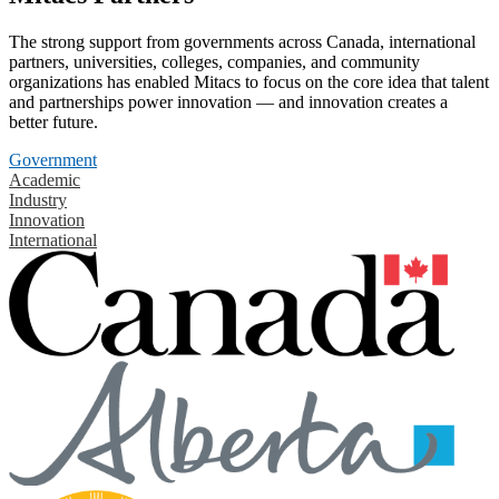
The strong support from governments across Canada, international
partners, universities, colleges, companies, and community
organizations has enabled Mitacs to focus on the core idea that talent
and partnerships power innovation — and innovation creates a
better future.
Government
Academic
Industry
Innovation
International