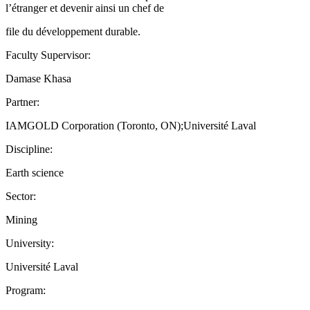
l’étranger et devenir ainsi un chef de
file du développement durable.
Faculty Supervisor:
Damase Khasa
Partner:
IAMGOLD Corporation (Toronto, ON);Université Laval
Discipline:
Earth science
Sector:
Mining
University:
Université Laval
Program: