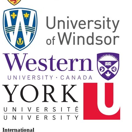
International