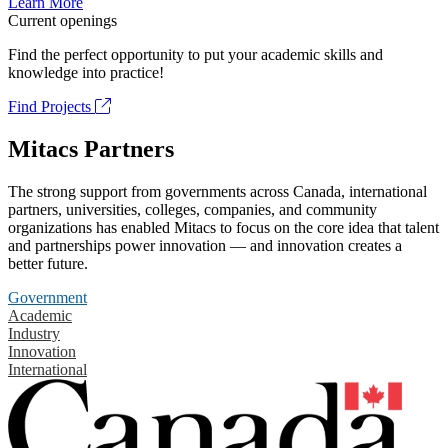
Learn More
Current openings
Find the perfect opportunity to put your academic skills and
knowledge into practice!
Find Projects
Mitacs Partners
The strong support from governments across Canada, international
partners, universities, colleges, companies, and community
organizations has enabled Mitacs to focus on the core idea that talent
and partnerships power innovation — and innovation creates a
better future.
Government
Academic
Industry
Innovation
International