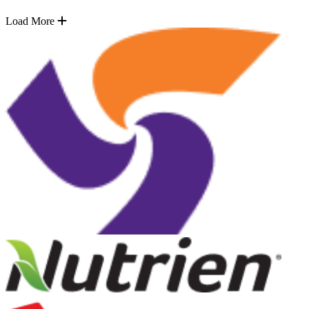
Load More