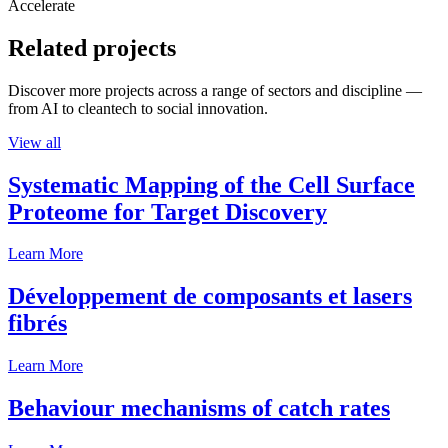
Accelerate
Related projects
Discover more projects across a range of sectors and discipline —
from AI to cleantech to social innovation.
View all
Systematic Mapping of the Cell Surface
Proteome for Target Discovery
Learn More
Développement de composants et lasers
fibrés
Learn More
Behaviour mechanisms of catch rates