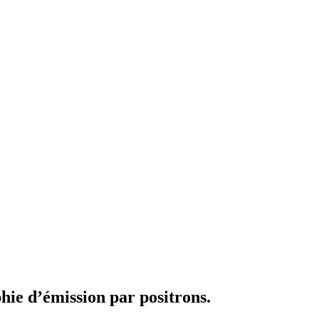
hie d’émission par positrons.