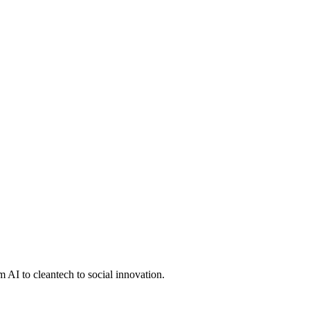
 AI to cleantech to social innovation.