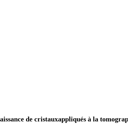
aissance de cristauxappliqués à la tomograp