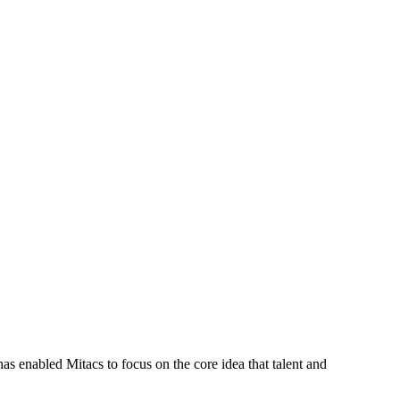
s enabled Mitacs to focus on the core idea that talent and