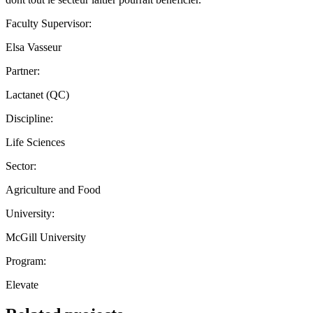
Faculty Supervisor:
Elsa Vasseur
Partner:
Lactanet (QC)
Discipline:
Life Sciences
Sector:
Agriculture and Food
University:
McGill University
Program:
Elevate