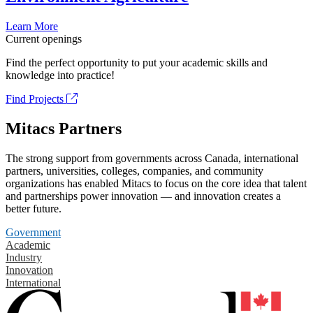
Learn More
Current openings
Find the perfect opportunity to put your academic skills and
knowledge into practice!
Find Projects
Mitacs Partners
The strong support from governments across Canada, international
partners, universities, colleges, companies, and community
organizations has enabled Mitacs to focus on the core idea that talent
and partnerships power innovation — and innovation creates a
better future.
Government
Academic
Industry
Innovation
International