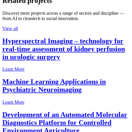
Related projects
Discover more projects across a range of sectors and discipline —
from AI to cleantech to social innovation.
View all
Hyperspectral Imaging – technology for
real-time assessment of kidney perfusion
in urologic surgery
Learn More
Machine Learning Applications in
Psychiatric Neuroimaging
Learn More
Development of an Automated Molecular
Diagnostics Platform for Controlled
Environment Agriculture