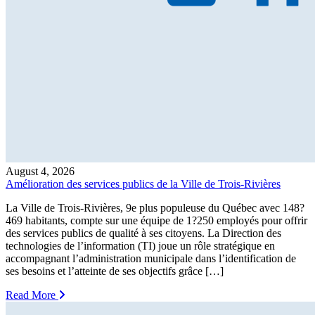
August 4, 2026
Amélioration des services publics de la Ville de Trois-Rivières
La Ville de Trois-Rivières, 9e plus populeuse du Québec avec 148?
469 habitants, compte sur une équipe de 1?250 employés pour offrir
des services publics de qualité à ses citoyens. La Direction des
technologies de l’information (TI) joue un rôle stratégique en
accompagnant l’administration municipale dans l’identification de
ses besoins et l’atteinte de ses objectifs grâce […]
Read More