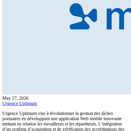
May 27, 2026
Urgence Uptimum
Urgence Uptimum vise à révolutionner la gestion des tâches
portuaires en développant une application Web mobile innovante
mettant en relation les travailleurs et les répartiteurs. L’intégration
d’un système d’acquisition et de vérification des accréditations des