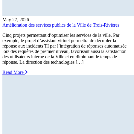
May 27, 2026
Amélioration des services publics de la Ville de Trois-Rivières
Cinq projets permettant d’optimiser les services de la ville. Par
exemple, le projet d’assistant virtuel permettra de décupler la
réponse aux incidents TI par l’intégration de réponses automatisée
lors des requêtes de premier niveau, favorisant aussi la satisfaction
des utilisateurs interne de la Ville et en diminuant le temps de
réponse. La direction des technologies […]
Read More