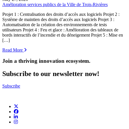
Amélioration services publics de la Ville de Trois-Rivières
Projet 1 : Centralisation des droits d’accès aux logiciels Projet 2 :
Système de maintien des droits d’accès aux logiciels Projet 3 :
Automatisation de la création des environnements de tests
utilisateurs Projet 4 : Feu et glace : Amélioration des tableaux de
bords interactifs de l’incendie et du déneigement Projet 5 : Mise en
[…]
Read More
Join a thriving innovation ecosystem
.
Subscribe to our newsletter now!
Subscribe