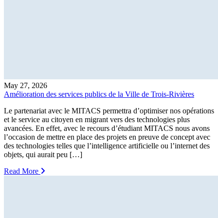
May 27, 2026
Amélioration des services publics de la Ville de Trois-Rivières
Le partenariat avec le MITACS permettra d’optimiser nos opérations
et le service au citoyen en migrant vers des technologies plus
avancées. En effet, avec le recours d’étudiant MITACS nous avons
l’occasion de mettre en place des projets en preuve de concept avec
des technologies telles que l’intelligence artificielle ou l’internet des
objets, qui aurait peu […]
Read More