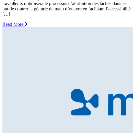
travailleurs optimisera le processus d’attribution des tâches dans le
but de contrer la pénurie de main d’oeuvre en facilitant l’accessibilité
[…]
Read More