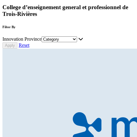
College d’enseignement general et professionnel de
Trois-Rivières
Filter By
Innovation Province
Reset