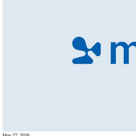
May 27, 2026