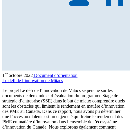
er
1
octobre 2022
Document d’orientation
Le défi de l’innovation de Mitacs
Le projet Le défi de l’innovation de Mitacs se penche sur les
documents de demande et d’évaluation du programme Stage de
stratégie d’entreprise (SSE) dans le but de mieux comprendre quels
sont les obstacles qui limitent le rendement en matière d’innovation
des PME au Canada. Dans ce rapport, nous avons pu déterminer
que l’accès aux talents est un enjeu clé qui freine le rendement des
PME en matière d’innovation dans l’ensemble de l’écosystème
d’innovation du Canada. Nous explorons également comment