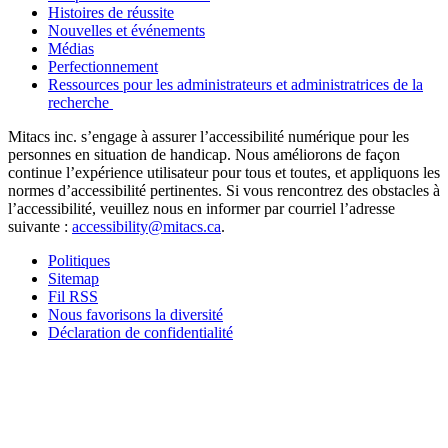
Histoires de réussite
Nouvelles et événements
Médias
Perfectionnement
Ressources pour les administrateurs et administratrices de la
recherche
Mitacs inc. s’engage à assurer l’accessibilité numérique pour les
personnes en situation de handicap. Nous améliorons de façon
continue l’expérience utilisateur pour tous et toutes, et appliquons les
normes d’accessibilité pertinentes. Si vous rencontrez des obstacles à
l’accessibilité, veuillez nous en informer par courriel l’adresse
suivante :
accessibility@mitacs.ca
.
Politiques
Sitemap
Fil RSS
Nous favorisons la diversité
Déclaration de confidentialité