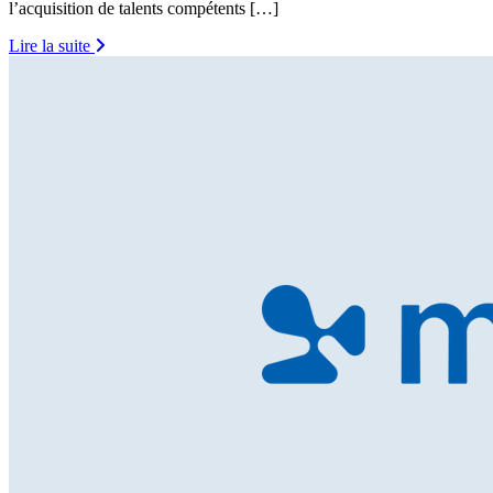
l’acquisition de talents compétents […]
Lire la suite