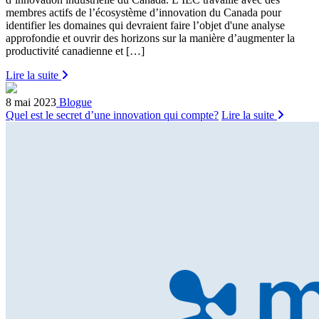
membres actifs de l’écosystème d’innovation du Canada pour
identifier les domaines qui devraient faire l’objet d'une analyse
approfondie et ouvrir des horizons sur la manière d’augmenter la
productivité canadienne et […]
Lire la suite
8 mai 2023
Blogue
Quel est le secret d’une innovation qui compte?
Lire la suite