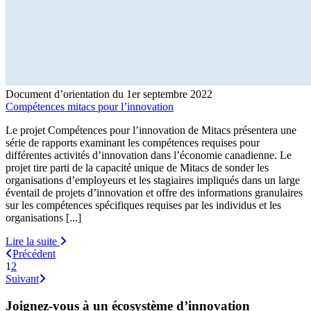
Document d’orientation du 1er septembre 2022
Compétences mitacs pour l’innovation
Le projet Compétences pour l’innovation de Mitacs présentera une
série de rapports examinant les compétences requises pour
différentes activités d’innovation dans l’économie canadienne. Le
projet tire parti de la capacité unique de Mitacs de sonder les
organisations d’employeurs et les stagiaires impliqués dans un large
éventail de projets d’innovation et offre des informations granulaires
sur les compétences spécifiques requises par les individus et les
organisations [...]
Lire la suite
Précédent
1
2
Suivant
Joignez-vous à un écosystème d’innovation