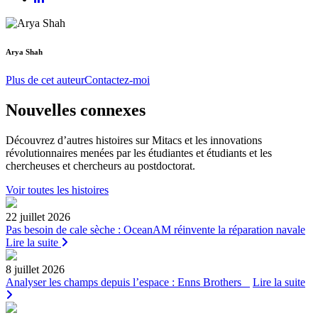
Arya Shah
Plus de cet auteur
Contactez-moi
Nouvelles connexes
Découvrez d’autres histoires sur Mitacs et les innovations
révolutionnaires menées par les étudiantes et étudiants et les
chercheuses et chercheurs au postdoctorat.
Voir toutes les histoires
22 juillet 2026
Pas besoin de cale sèche : OceanAM réinvente la réparation navale
Lire la suite
8 juillet 2026
Analyser les champs depuis l’espace : Enns Brothers
Lire la suite