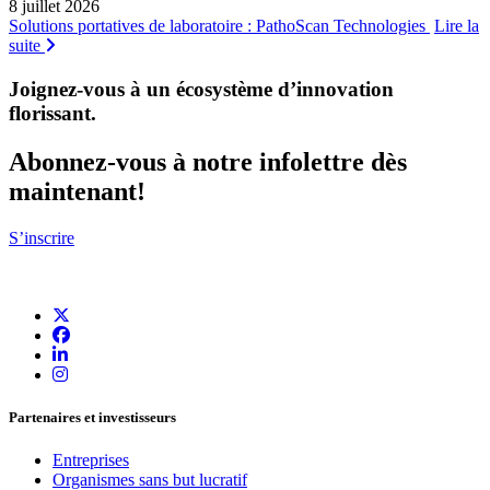
8 juillet 2026
Solutions portatives de laboratoire : PathoScan Technologies
Lire la
suite
Joignez-vous à un écosystème d’innovation
florissant
.
Abonnez-vous à notre infolettre dès
maintenant!
S’inscrire
Partenaires et investisseurs
Entreprises
Organismes sans but lucratif