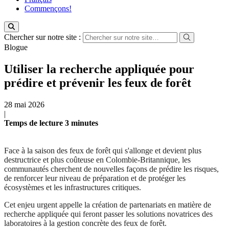
Commençons!
Chercher sur notre site :
Blogue
Utiliser la recherche appliquée pour
prédire et prévenir les feux de forêt
28 mai 2026
|
Temps de lecture
3
minutes
Face à la saison des feux de forêt qui s'allonge et devient plus
destructrice et plus coûteuse en Colombie-Britannique, les
communautés cherchent de nouvelles façons de prédire les risques,
de renforcer leur niveau de préparation et de protéger les
écosystèmes et les infrastructures critiques.
Cet enjeu urgent appelle la création de partenariats en matière de
recherche appliquée qui feront passer les solutions novatrices des
laboratoires à la gestion concrète des feux de forêt.