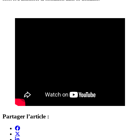
Partager l’article :