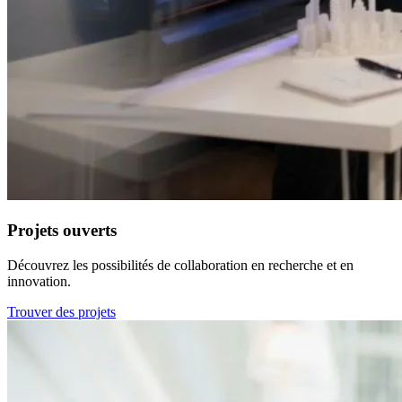
Projets ouverts
Découvrez les possibilités de collaboration en recherche et en
innovation.
Trouver des projets