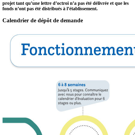
projet tant qu’une lettre d’octroi n’a pas été délivrée et que les
fonds n’ont pas été distribués à l’établissement.
Calendrier de dépôt de demande