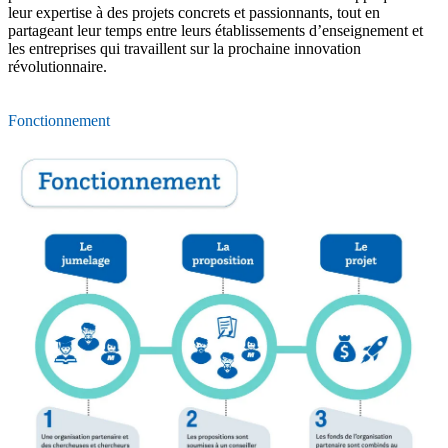
leur expertise à des projets concrets et passionnants, tout en
partageant leur temps entre leurs établissements d’enseignement et
les entreprises qui travaillent sur la prochaine innovation
révolutionnaire.
Fonctionnement