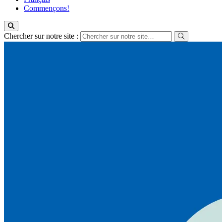
Commençons!
Chercher sur notre site :