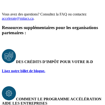
Vous avez des questions? Consultez la
FAQ
ou contactez
accelerate@mitacs.ca
.
Ressources supplémentaires pour les organisations
partenaires :
DES CRÉDITS D’IMPÔT POUR VOTRE R-D
Lisez notre
billet
de blogue.
COMMENT LE PROGRAMME ACCÉLÉRATION
AIDE LES ENTREPRISES