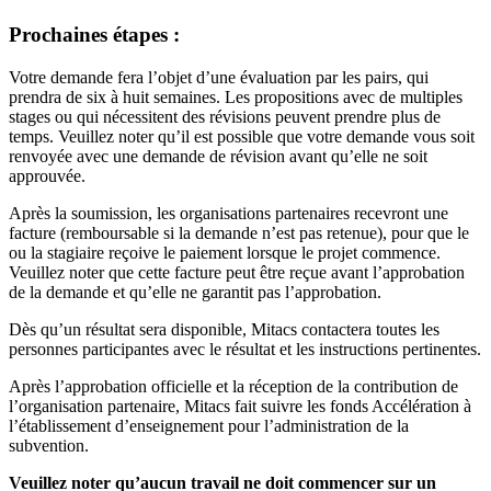
Prochaines étapes :
Votre demande fera l’objet d’une évaluation par les pairs, qui
prendra de six à huit semaines. Les propositions avec de multiples
stages ou qui nécessitent des révisions peuvent prendre plus de
temps. Veuillez noter qu’il est possible que votre demande vous soit
renvoyée avec une demande de révision avant qu’elle ne soit
approuvée.
Après la soumission, les organisations partenaires recevront une
facture (remboursable si la demande n’est pas retenue), pour que le
ou la stagiaire reçoive le paiement lorsque le projet commence.
Veuillez noter que cette facture peut être reçue avant l’approbation
de la demande et qu’elle ne garantit pas l’approbation.
Dès qu’un résultat sera disponible, Mitacs contactera toutes les
personnes participantes avec le résultat et les instructions pertinentes.
Après l’approbation officielle et la réception de la contribution de
l’organisation partenaire, Mitacs fait suivre les fonds Accélération à
l’établissement d’enseignement pour l’administration de la
subvention.
Veuillez noter qu’aucun travail ne doit commencer sur un