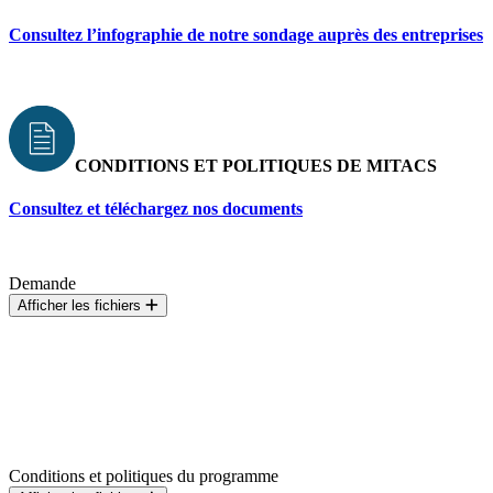
Consultez l’infographie de notre sondage auprès des entreprises
CONDITIONS ET POLITIQUES DE MITACS
Consultez et téléchargez nos documents
Demande
Afficher les fichiers
Conditions et politiques du programme