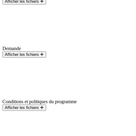
Afficher les fichiers
Demande
Afficher les fichiers
Conditions et politiques du programme
Afficher les fichiers