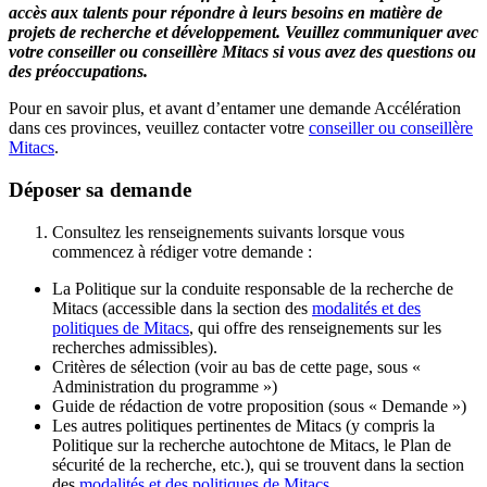
accès aux talents pour répondre à leurs besoins en matière de
projets de recherche et développement. Veuillez communiquer avec
votre conseiller ou conseillère Mitacs si vous avez des questions ou
des préoccupations.
Pour en savoir plus, et avant d’entamer une demande Accélération
dans ces provinces, veuillez contacter votre
conseiller ou conseillère
Mitacs
.
Déposer sa demande
Consultez les renseignements suivants lorsque vous
commencez à rédiger votre demande :
La Politique sur la conduite responsable de la recherche de
Mitacs (accessible dans la section des
modalités et des
politiques de Mitacs
, qui offre des renseignements sur les
recherches admissibles).
Critères de sélection (voir au bas de cette page, sous «
Administration du programme »)
Guide de rédaction de votre proposition (sous « Demande »)
Les autres politiques pertinentes de Mitacs (y compris la
Politique sur la recherche autochtone de Mitacs, le Plan de
sécurité de la recherche, etc.), qui se trouvent dans la section
des
modalités et des politiques de Mitacs
.