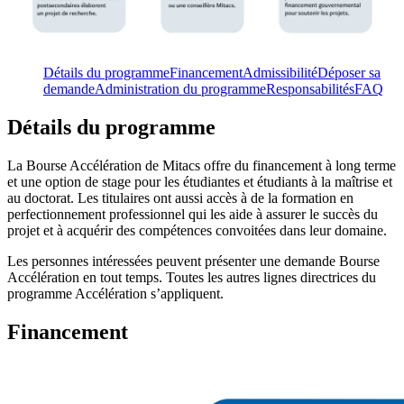
Détails du programme
Financement
Admissibilité
Déposer sa
demande
Administration du programme
Responsabilités
FAQ
Détails du programme
La Bourse Accélération de Mitacs offre du financement à long terme
et une option de stage pour les étudiantes et étudiants à la maîtrise et
au doctorat. Les titulaires ont aussi accès à de la formation en
perfectionnement professionnel qui les aide à assurer le succès du
projet et à acquérir des compétences convoitées dans leur domaine.
Les personnes intéressées peuvent présenter une demande Bourse
Accélération en tout temps. Toutes les autres lignes directrices du
programme Accélération s’appliquent.
Financement