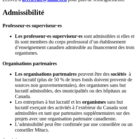
Admissibilité
Professeur·es superviseur·es
Les professeur·es superviseur·es
sont admissibles si elles et
ils sont membres du corps professoral d’un établissement
d’enseignement canadien admissible au financement des trois
organismes.
Organisations partenaires
Les organisations partenaires
peuvent être des
sociétés
à
but lucratif (plus de 50 % de leurs fonds doivent provenir de
sources non gouvernementales), des organismes sans but
lucratif admissibles, des municipalités ou des hôpitaux au
Canada.
Les entreprises à but lucratif et les
organismes
sans but
lucratif exerçant des activités à l’extérieur du Canada sont
admissibles en tant que partenaires supplémentaires sur des
projets avec une organisation partenaire canadienne.
L’admissibilité peut être confirmée par une conseillère ou un
conseiller Mitacs.