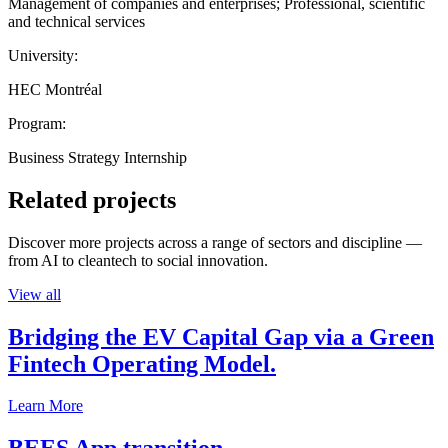
Management of companies and enterprises; Professional, scientific
and technical services
University:
HEC Montréal
Program:
Business Strategy Internship
Related projects
Discover more projects across a range of sectors and discipline —
from AI to cleantech to social innovation.
View all
Bridging the EV Capital Gap via a Green
Fintech Operating Model.
Learn More