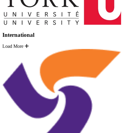
International
Load More