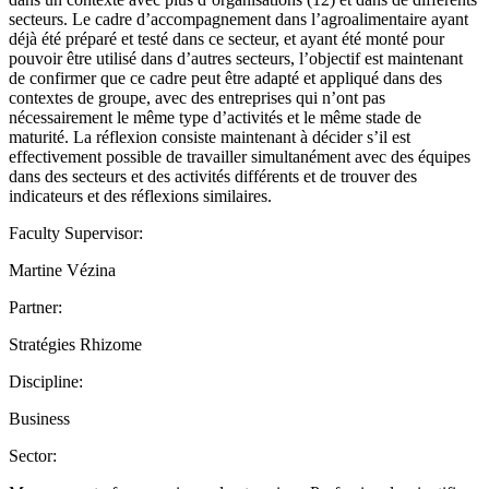
secteurs. Le cadre d’accompagnement dans l’agroalimentaire ayant
déjà été préparé et testé dans ce secteur, et ayant été monté pour
pouvoir être utilisé dans d’autres secteurs, l’objectif est maintenant
de confirmer que ce cadre peut être adapté et appliqué dans des
contextes de groupe, avec des entreprises qui n’ont pas
nécessairement le même type d’activités et le même stade de
maturité. La réflexion consiste maintenant à décider s’il est
effectivement possible de travailler simultanément avec des équipes
dans des secteurs et des activités différents et de trouver des
indicateurs et des réflexions similaires.
Faculty Supervisor:
Martine Vézina
Partner:
Stratégies Rhizome
Discipline:
Business
Sector: