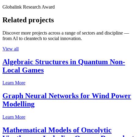
Globalink Research Award
Related projects
Discover more projects across a range of sectors and discipline —
from AI to cleantech to social innovation.
View all
Algebraic Structures in Quantum Non-
Local Games
Learn More
Graph Neural Networks for Wind Power
Modelling
Learn More
Mathematical Models of Oncolytic