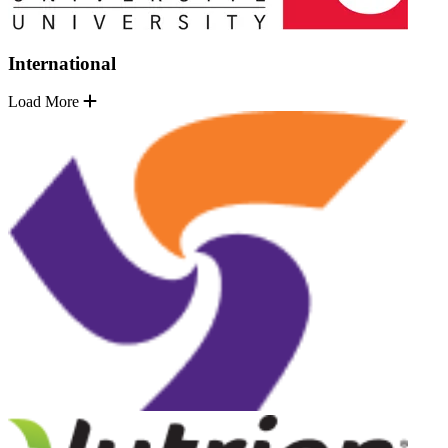
International
Load More