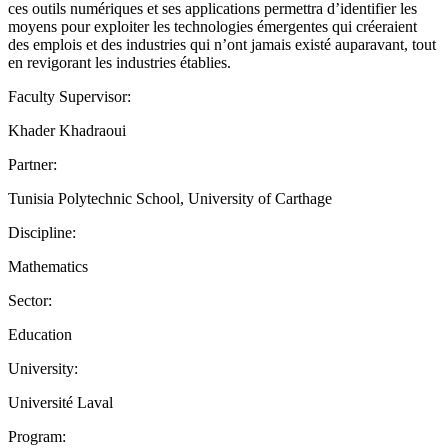
ces outils numériques et ses applications permettra d’identifier les
moyens pour exploiter les technologies émergentes qui créeraient
des emplois et des industries qui n’ont jamais existé auparavant, tout
en revigorant les industries établies.
Faculty Supervisor:
Khader Khadraoui
Partner:
Tunisia Polytechnic School, University of Carthage
Discipline:
Mathematics
Sector:
Education
University:
Université Laval
Program: