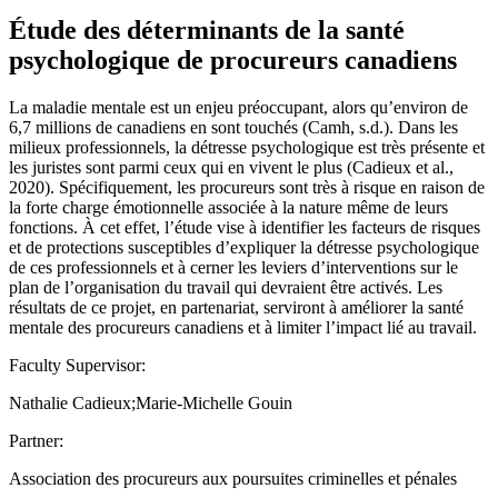
Étude des déterminants de la santé
psychologique de procureurs canadiens
La maladie mentale est un enjeu préoccupant, alors qu’environ de
6,7 millions de canadiens en sont touchés (Camh, s.d.). Dans les
milieux professionnels, la détresse psychologique est très présente et
les juristes sont parmi ceux qui en vivent le plus (Cadieux et al.,
2020). Spécifiquement, les procureurs sont très à risque en raison de
la forte charge émotionnelle associée à la nature même de leurs
fonctions. À cet effet, l’étude vise à identifier les facteurs de risques
et de protections susceptibles d’expliquer la détresse psychologique
de ces professionnels et à cerner les leviers d’interventions sur le
plan de l’organisation du travail qui devraient être activés. Les
résultats de ce projet, en partenariat, serviront à améliorer la santé
mentale des procureurs canadiens et à limiter l’impact lié au travail.
Faculty Supervisor:
Nathalie Cadieux;Marie-Michelle Gouin
Partner:
Association des procureurs aux poursuites criminelles et pénales