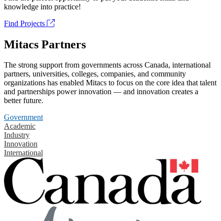
knowledge into practice!
Find Projects
Mitacs Partners
The strong support from governments across Canada, international
partners, universities, colleges, companies, and community
organizations has enabled Mitacs to focus on the core idea that talent
and partnerships power innovation — and innovation creates a
better future.
Government
Academic
Industry
Innovation
International