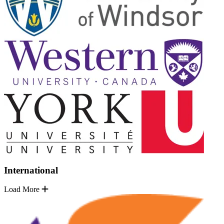
International
Load More