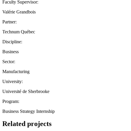
Faculty Supervisor:
Valérie Grandbois
Partner:
Technum Québec
Discipline:
Business
Sector:
Manufacturing
University:
Université de Sherbrooke
Program:
Business Strategy Internship
Related projects