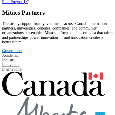
Find Projects
Mitacs Partners
The strong support from governments across Canada, international
partners, universities, colleges, companies, and community
organizations has enabled Mitacs to focus on the core idea that talent
and partnerships power innovation — and innovation creates a
better future.
Government
Academic
Industry
Innovation
International