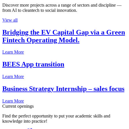
Discover more projects across a range of sectors and discipline —
from AI to cleantech to social innovation.
View all
Bridging the EV Capital Gap via a Green
Fintech Operating Model.
Learn More
BEES App transition
Learn More
Business Strategy Internship – sales focus
Learn More
Current openings
Find the perfect opportunity to put your academic skills and
knowledge into practice!